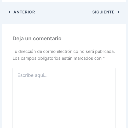
ANTERIOR
SIGUIENTE
Deja un comentario
Tu dirección de correo electrónico no será publicada.
Los campos obligatorios están marcados con
*
Escribe
aquí...