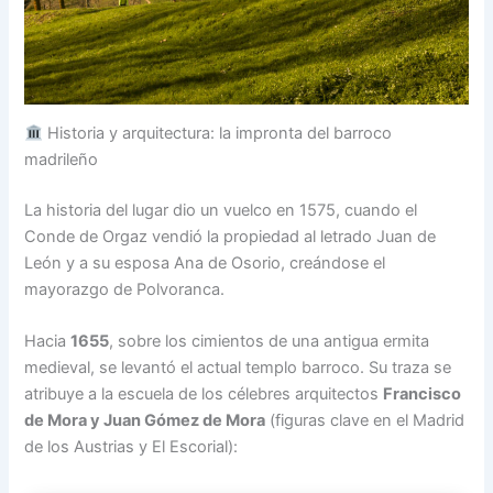
Historia y arquitectura: la impronta del barroco
madrileño
La historia del lugar dio un vuelco en 1575, cuando el
Conde de Orgaz vendió la propiedad al letrado Juan de
León y a su esposa Ana de Osorio, creándose el
mayorazgo de Polvoranca.
Hacia
1655
, sobre los cimientos de una antigua ermita
medieval, se levantó el actual templo barroco. Su traza se
atribuye a la escuela de los célebres arquitectos
Francisco
de Mora y Juan Gómez de Mora
(figuras clave en el Madrid
de los Austrias y El Escorial):