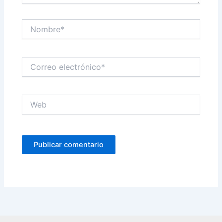
Nombre*
Correo
electrónico*
Web