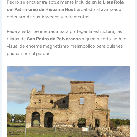
Pedro se encuentra actualmente incluida en la
Lista Roja
del Patrimonio de Hispania Nostra
debido al avanzado
deterioro de sus bóvedas y paramentos.
Pese a estar perimetrada para proteger la estructura, las
ruinas de
San Pedro de Polvoranca
siguen siendo un hito
visual de enorme magnetismo melancólico para quienes
pasean por el parque.