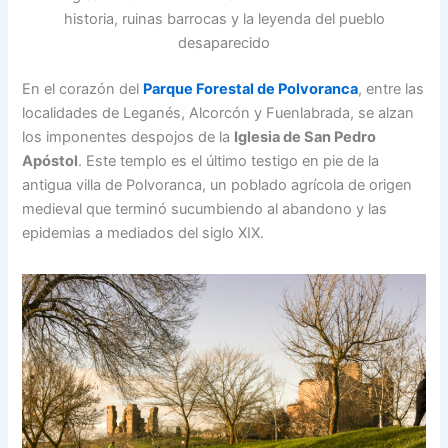
historia, ruinas barrocas y la leyenda del pueblo
desaparecido
En el corazón del
Parque Forestal de Polvoranca
, entre las
localidades de Leganés, Alcorcón y Fuenlabrada, se alzan
los imponentes despojos de la
Iglesia de San Pedro
Apóstol
. Este templo es el último testigo en pie de la
antigua villa de Polvoranca, un poblado agrícola de origen
medieval que terminó sucumbiendo al abandono y las
epidemias a mediados del siglo XIX.