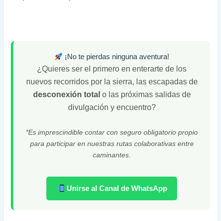
¡No te pierdas ninguna aventura!
¿Quieres ser el primero en enterarte de los
nuevos recorridos por la sierra, las escapadas de
desconexión total
o las próximas salidas de
divulgación y encuentro?
*Es imprescindible contar con seguro obligatorio propio
para participar en nuestras rutas colaborativas entre
caminantes.
Unirse al Canal de WhatsApp