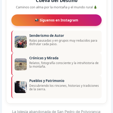
Cueva del Destino
Caminos con alma por la montaña y el mundo rural
Síguenos en Instagram
Senderismo de Autor
Rutas pausadas y en grupos muy reducidos para
disfrutar cada paso.
Crónicas y Mirada
Relatos, fotografía consciente y la intrahistoria de
la montaña.
Pueblos y Patrimonio
Descubriendo los rincones, historias y tradiciones
de la sierra.
La Iglesia abandonada de San Pedro de Polvoranca: