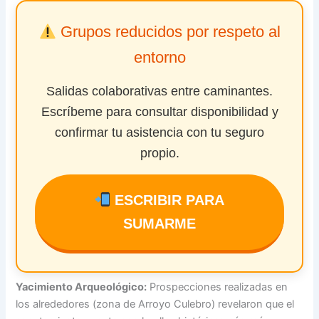
Grupos reducidos por respeto al
entorno
Salidas colaborativas entre caminantes.
Escríbeme para consultar disponibilidad y
confirmar tu asistencia con tu seguro
propio.
ESCRIBIR PARA
SUMARME
Yacimiento Arqueológico:
Prospecciones realizadas en
los alrededores (zona de Arroyo Culebro) revelaron que el