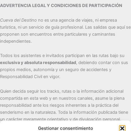
ADVERTENCIA LEGAL Y CONDICIONES DE PARTICIPACIÓN
Cueva del Destino
no es una agencia de viajes, ni empresa
turística, ni un servicio de guía profesional. Las salidas que aquí se
proponen son encuentros entre particulares y caminantes
independientes.
Todos los asistentes e invitados participan en las rutas bajo su
exclusiva y absoluta responsabilidad
, debiendo contar con sus
propios medios, autonomía y un seguro de accidentes y
Responsabilidad Civil en vigor.
Quien decida seguir los tracks, rutas o la información adicional
compartida en esta web y en nuestros canales, asume la plena
responsabilidad ante los riesgos inherentes a la práctica del
senderismo en la naturaleza. Toda la información publicada tiene
un carácter meramente orientativo y de divulgación personal.
Gestionar consentimiento