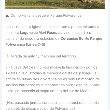
Cómo visitarla desde el Parque Polvoranca
Las ruinas de la iglesia se encuentran a pocos minutos a
pie de la
Laguna de Mari Pascuala
y son accesibles
caminando desde la estación de
Cercanías Renfe Parque
Polvoranca (Línea C-5)
.
Mirada de autor y memoria del territorio
En
Cueva del Destino
nos mueve la fascinación por los
lugares que custodian la memoria oculta del paisaje. La
ermita en ruinas de Polvoranca no es solo un montón de
ladrillos barrocos; es el recordatorio silencioso de la vida
rural que precedió al mapa urbano del sur de Madrid.
¿Has paseado junta a estas ruinas o conocías la historia
del poblado desaparecido de Polvoranca?