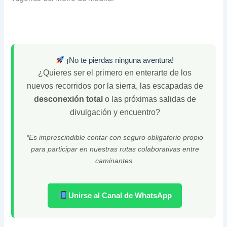
¡No te pierdas ninguna aventura!
¿Quieres ser el primero en enterarte de los
nuevos recorridos por la sierra, las escapadas de
desconexión total
o las próximas salidas de
divulgación y encuentro?
*Es imprescindible contar con seguro obligatorio propio
para participar en nuestras rutas colaborativas entre
caminantes.
Unirse al Canal de WhatsApp