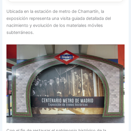
Ubicada en la estación de metro de Chamartín, la
exposición representa una visita guiada detallada del
nacimiento y evolución de los materiales móviles
subterráneos.
Con el fin de restaurar el patrimonio histórico de la