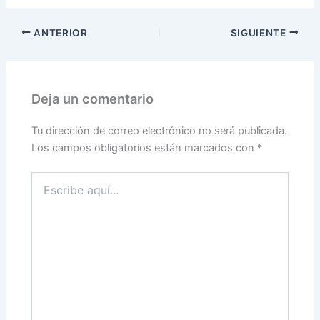
ANTERIOR
SIGUIENTE
Deja un comentario
Tu dirección de correo electrónico no será publicada.
Los campos obligatorios están marcados con
*
Escribe
aquí...