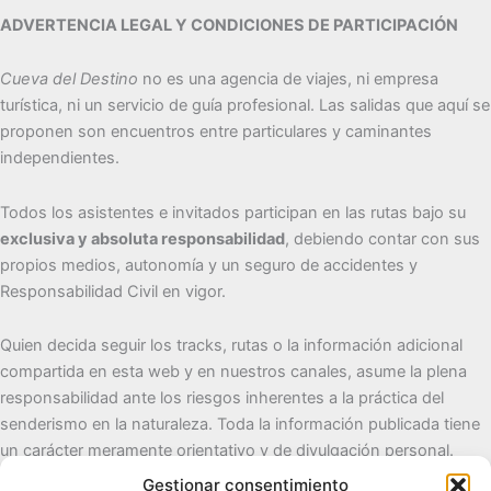
ADVERTENCIA LEGAL Y CONDICIONES DE PARTICIPACIÓN
Cueva del Destino
no es una agencia de viajes, ni empresa
turística, ni un servicio de guía profesional. Las salidas que aquí se
proponen son encuentros entre particulares y caminantes
independientes.
Todos los asistentes e invitados participan en las rutas bajo su
exclusiva y absoluta responsabilidad
, debiendo contar con sus
propios medios, autonomía y un seguro de accidentes y
Responsabilidad Civil en vigor.
Quien decida seguir los tracks, rutas o la información adicional
compartida en esta web y en nuestros canales, asume la plena
responsabilidad ante los riesgos inherentes a la práctica del
senderismo en la naturaleza. Toda la información publicada tiene
un carácter meramente orientativo y de divulgación personal.
Gestionar consentimiento