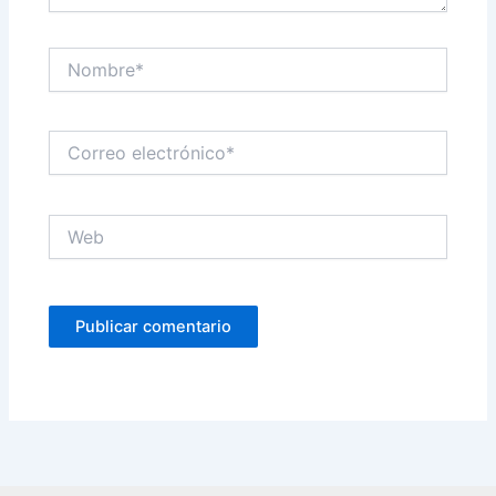
Nombre*
Correo
electrónico*
Web