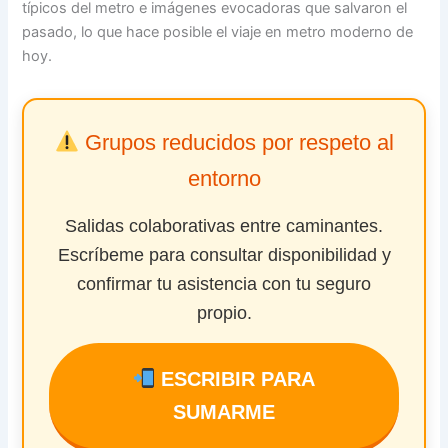
típicos del metro e imágenes evocadoras que salvaron el
pasado, lo que hace posible el viaje en metro moderno de
hoy.
Grupos reducidos por respeto al
entorno
Salidas colaborativas entre caminantes.
Escríbeme para consultar disponibilidad y
confirmar tu asistencia con tu seguro
propio.
ESCRIBIR PARA
SUMARME