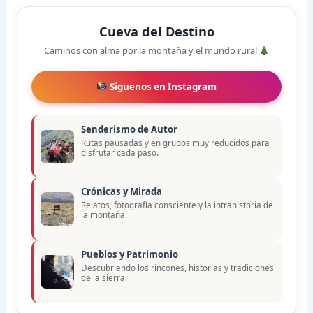
Cueva del Destino
Caminos con alma por la montaña y el mundo rural
Síguenos en Instagram
Senderismo de Autor
Rutas pausadas y en grupos muy reducidos para
disfrutar cada paso.
Crónicas y Mirada
Relatos, fotografía consciente y la intrahistoria de
la montaña.
Pueblos y Patrimonio
Descubriendo los rincones, historias y tradiciones
de la sierra.