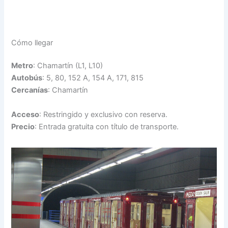
Cómo llegar
Metro
: Chamartín (L1, L10)
Autobús
: 5, 80, 152 A, 154 A, 171, 815
Cercanías
: Chamartín
Acceso
: Restringido y exclusivo con reserva.
Precio
: Entrada gratuita con título de transporte.