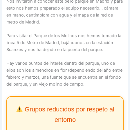
Nos invitaron a conocer este bello parque en Madrid y para
esto nos hemos preparado el equipo necesario… cámara
en mano, cantimplora con agua y el mapa de la red de
metro de Madrid.
Para visitar el Parque de los Molinos nos hemos tomado la
línea 5 de Metro de Madrid, bajándonos en la estación
Suanzes y nos ha dejado en la puerta del parque.
Hay varios puntos de interés dentro del parque, uno de
ellos son los almendros en flor (dependiendo del año entre
febrero y marzo), una fuente que se encuentra en el fondo
del parque, y un viejo molino de campo.
Grupos reducidos por respeto al
entorno