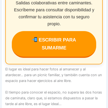
Salidas colaborativas entre caminantes.
Escríbeme para consultar disponibilidad y
confirmar tu asistencia con tu seguro
propio.
ESCRIBIR PARA
SUMARME
El lugar es ideal para hacer fotos al amanecer y al
atardecer… para un picnic familiar, y también cuenta con un
espacio para hacer ejercicios al aire libre.
El tiempo para conocer el espacio, no supera las dos horas
de caminata, claro que, si estamos dispuestos a pasar la
tarde al aire libre, es el lugar ideal…