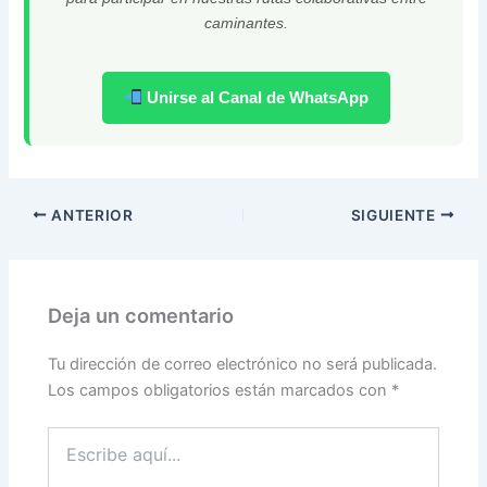
caminantes.
Unirse al Canal de WhatsApp
ANTERIOR
SIGUIENTE
Deja un comentario
Tu dirección de correo electrónico no será publicada.
Los campos obligatorios están marcados con
*
Escribe
aquí...