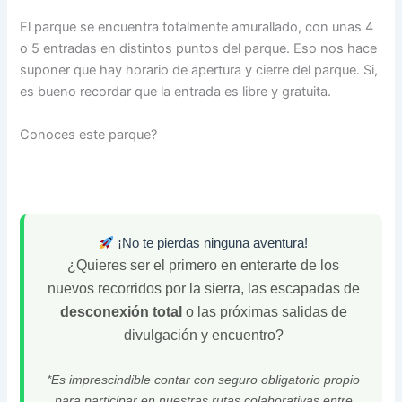
El parque se encuentra totalmente amurallado, con unas 4
o 5 entradas en distintos puntos del parque. Eso nos hace
suponer que hay horario de apertura y cierre del parque. Si,
es bueno recordar que la entrada es libre y gratuita.
Conoces este parque?
¡No te pierdas ninguna aventura!
¿Quieres ser el primero en enterarte de los
nuevos recorridos por la sierra, las escapadas de
desconexión total
o las próximas salidas de
divulgación y encuentro?
*Es imprescindible contar con seguro obligatorio propio
para participar en nuestras rutas colaborativas entre