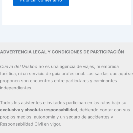
ADVERTENCIA LEGAL Y CONDICIONES DE PARTICIPACIÓN
Cueva del Destino
no es una agencia de viajes, ni empresa
turística, ni un servicio de guía profesional. Las salidas que aquí se
proponen son encuentros entre particulares y caminantes
independientes.
Todos los asistentes e invitados participan en las rutas bajo su
exclusiva y absoluta responsabilidad
, debiendo contar con sus
propios medios, autonomía y un seguro de accidentes y
Responsabilidad Civil en vigor.