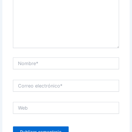
Nombre*
Correo
electrónico*
Web