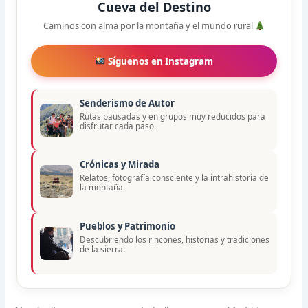
Cueva del Destino
Caminos con alma por la montaña y el mundo rural
Síguenos en Instagram
Senderismo de Autor
Rutas pausadas y en grupos muy reducidos para
disfrutar cada paso.
Crónicas y Mirada
Relatos, fotografía consciente y la intrahistoria de
la montaña.
Pueblos y Patrimonio
Descubriendo los rincones, historias y tradiciones
de la sierra.