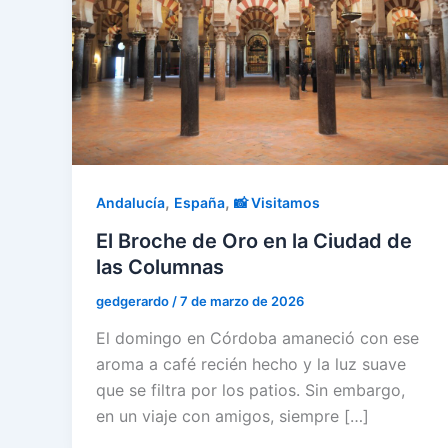
,
,
Andalucía
España
📸 Visitamos
El Broche de Oro en la Ciudad de
las Columnas
gedgerardo
/
7 de marzo de 2026
El domingo en Córdoba amaneció con ese
aroma a café recién hecho y la luz suave
que se filtra por los patios. Sin embargo,
en un viaje con amigos, siempre […]