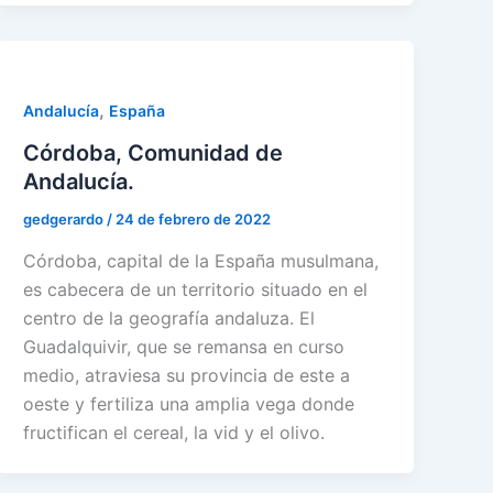
,
Andalucía
España
Córdoba, Comunidad de
Andalucía.
gedgerardo
/
24 de febrero de 2022
Córdoba, capital de la España musulmana,
es cabecera de un territorio situado en el
centro de la geografía andaluza. El
Guadalquivir, que se remansa en curso
medio, atraviesa su provincia de este a
oeste y fertiliza una amplia vega donde
fructifican el cereal, la vid y el olivo.