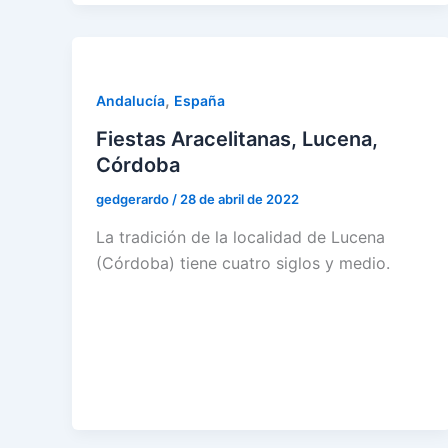
,
Andalucía
España
Fiestas Aracelitanas, Lucena,
Córdoba
gedgerardo
/
28 de abril de 2022
La tradición de la localidad de Lucena
(Córdoba) tiene cuatro siglos y medio.