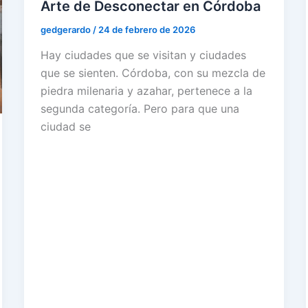
Arte de Desconectar en Córdoba
gedgerardo
/
24 de febrero de 2026
Hay ciudades que se visitan y ciudades
que se sienten. Córdoba, con su mezcla de
piedra milenaria y azahar, pertenece a la
segunda categoría. Pero para que una
ciudad se