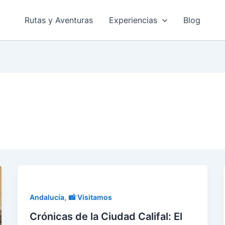
Rutas y Aventuras
Experiencias
Blog
,
Andalucía
📸 Visitamos
Crónicas de la Ciudad Califal: El