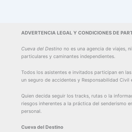
ADVERTENCIA LEGAL Y CONDICIONES DE PART
Cueva del Destino
no es una agencia de viajes, ni
particulares y caminantes independientes.
Todos los asistentes e invitados participan en la
un seguro de accidentes y Responsabilidad Civil e
Quien decida seguir los tracks, rutas o la inform
riesgos inherentes a la práctica del senderismo e
personal.
Cueva del Destino