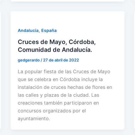
,
Andalucía
España
Cruces de Mayo, Córdoba,
Comunidad de Andalucía.
gedgerardo
/
27 de abril de 2022
La popular fiesta de las Cruces de Mayo
que se celebra en Córdoba incluye la
instalación de cruces hechas de flores en
las calles y plazas de la ciudad. Las
creaciones también participaron en
concursos organizados por el
ayuntamiento.