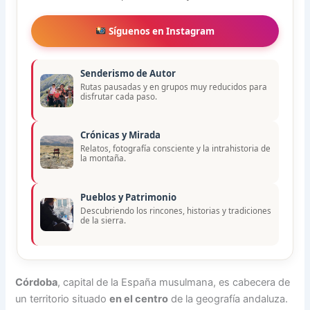
Síguenos en Instagram
Senderismo de Autor
Rutas pausadas y en grupos muy reducidos para
disfrutar cada paso.
Crónicas y Mirada
Relatos, fotografía consciente y la intrahistoria de
la montaña.
Pueblos y Patrimonio
Descubriendo los rincones, historias y tradiciones
de la sierra.
Córdoba
, capital de la España musulmana, es cabecera de
un territorio situado
en el centro
de la geografía andaluza.