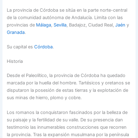
La provincia de Córdoba se sitúa en la parte norte-central
de la comunidad autónoma de Andalucía. Limita con las
provincias de
Málaga
,
Sevilla
, Badajoz, Ciudad Real,
Jaén
y
Granada
.
Su capital es
Córdoba
.
Historia
Desde el Paleolítico, la provincia de Córdoba ha quedado
marcada por la huella del hombre. Tartésicos y oretanos se
disputaron la posesión de estas tierras y la explotación de
sus minas de hierro, plomo y cobre.
Los romanos la conquistaron fascinados por la belleza de
su paisaje y la fertilidad de su valle. De su presencia dan
testimonio las innumerables construcciones que recorren
la provincia. Tras la expansión musulmana por la península