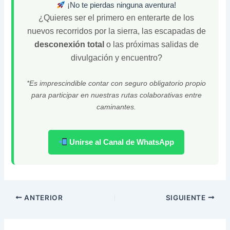
¡No te pierdas ninguna aventura!
¿Quieres ser el primero en enterarte de los
nuevos recorridos por la sierra, las escapadas de
desconexión total
o las próximas salidas de
divulgación y encuentro?
*Es imprescindible contar con seguro obligatorio propio
para participar en nuestras rutas colaborativas entre
caminantes.
Unirse al Canal de WhatsApp
ANTERIOR
SIGUIENTE