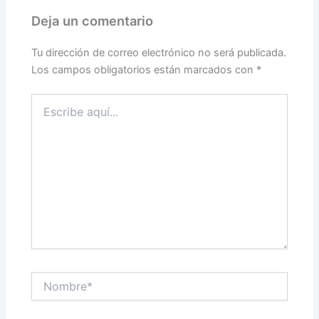
Deja un comentario
Tu dirección de correo electrónico no será publicada.
Los campos obligatorios están marcados con
*
Escribe
aquí...
Nombre*