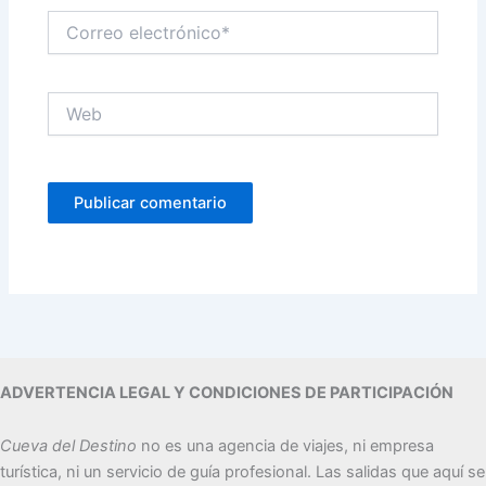
Correo
electrónico*
Web
ADVERTENCIA LEGAL Y CONDICIONES DE PARTICIPACIÓN
Cueva del Destino
no es una agencia de viajes, ni empresa
turística, ni un servicio de guía profesional. Las salidas que aquí se