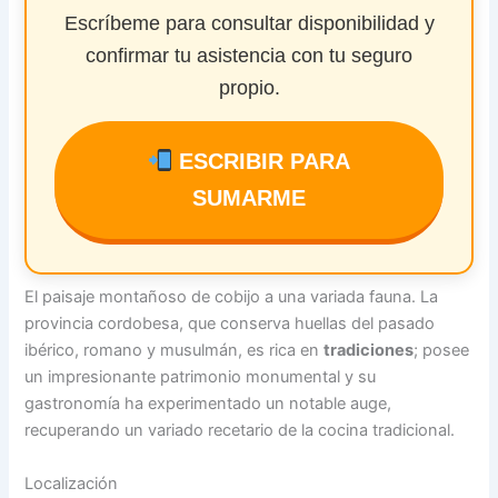
Escríbeme para consultar disponibilidad y
confirmar tu asistencia con tu seguro
propio.
ESCRIBIR PARA
SUMARME
El paisaje montañoso de cobijo a una variada fauna. La
provincia cordobesa, que conserva huellas del pasado
ibérico, romano y musulmán, es rica en
tradiciones
; posee
un impresionante patrimonio monumental y su
gastronomía ha experimentado un notable auge,
recuperando un variado recetario de la cocina tradicional.
Localización