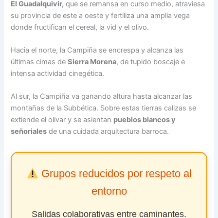
El Guadalquivir,
que se remansa en curso medio, atraviesa
su provincia de este a oeste y fertiliza una amplia vega
donde fructifican el cereal, la vid y el olivo.
Hacia el norte, la Campiña se encrespa y alcanza las
últimas cimas de
Sierra Morena
, de tupido boscaje e
intensa actividad cinegética.
Al sur, la Campiña va ganando altura hasta alcanzar las
montañas de la Subbética. Sobre estas tierras calizas se
extiende el olivar y se asientan
pueblos blancos y
señoriales
de una cuidada arquitectura barroca.
Grupos reducidos por respeto al
entorno
Salidas colaborativas entre caminantes.