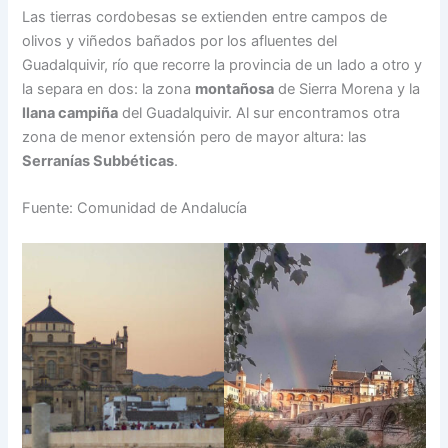
Las tierras cordobesas se extienden entre campos de
olivos y viñedos bañados por los afluentes del
Guadalquivir, río que recorre la provincia de un lado a otro y
la separa en dos: la zona
montañosa
de Sierra Morena y la
llana campiña
del Guadalquivir. Al sur encontramos otra
zona de menor extensión pero de mayor altura: las
Serranías Subbéticas
.
Fuente: Comunidad de Andalucía