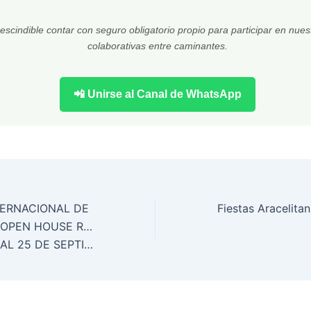
escindible contar con seguro obligatorio propio para participar en nues
colaborativas entre caminantes.
📲 Unirse al Canal de WhatsApp
TERNACIONAL DE
 HOUSE REGRESA A
25 DE SEPTIEMBRE