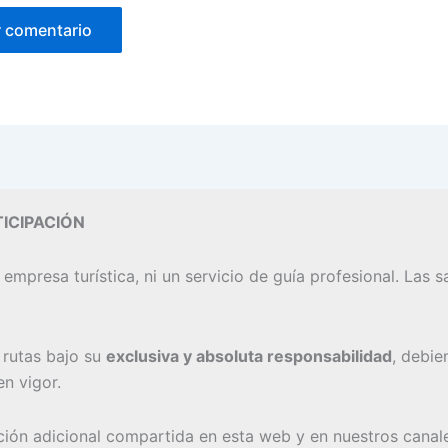
ICIPACIÓN
 empresa turística, ni un servicio de guía profesional. Las
s rutas bajo su
exclusiva y absoluta responsabilidad
, debie
n vigor.
ación adicional compartida en esta web y en nuestros canal