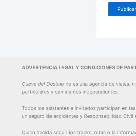
ADVERTENCIA LEGAL Y CONDICIONES DE PART
Cueva del Destino
no es una agencia de viajes, ni
particulares y caminantes independientes.
Todos los asistentes e invitados participan en la
un seguro de accidentes y Responsabilidad Civil e
Quien decida seguir los tracks, rutas o la inform