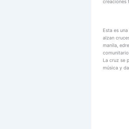
creaciones 
Esta es una 
alzan cruce
manila, edre
comunitario
La cruz se p
música y da