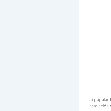
La popular 
instalación 