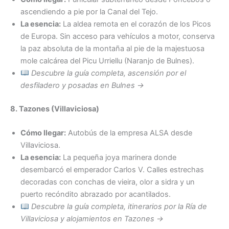
ascendiendo a pie por la Canal del Tejo.
La esencia:
La aldea remota en el corazón de los Picos
de Europa. Sin acceso para vehículos a motor, conserva
la paz absoluta de la montaña al pie de la majestuosa
mole calcárea del Picu Urriellu (Naranjo de Bulnes).
Descubre la guía completa, ascensión por el
desfiladero y posadas en Bulnes →
8. Tazones (Villaviciosa)
Cómo llegar:
Autobús de la empresa ALSA desde
Villaviciosa.
La esencia:
La pequeña joya marinera donde
desembarcó el emperador Carlos V. Calles estrechas
decoradas con conchas de vieira, olor a sidra y un
puerto recóndito abrazado por acantilados.
Descubre la guía completa, itinerarios por la Ría de
Villaviciosa y alojamientos en Tazones →