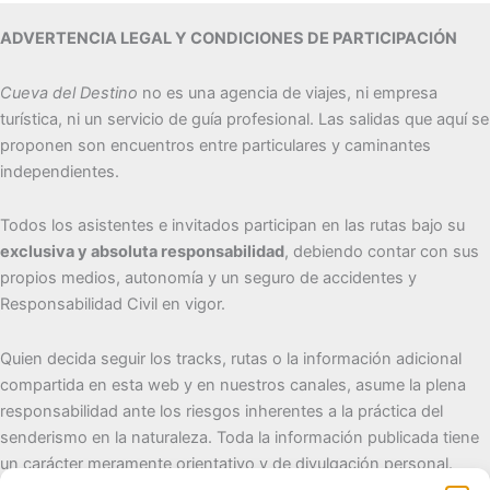
ADVERTENCIA LEGAL Y CONDICIONES DE PARTICIPACIÓN
Cueva del Destino
no es una agencia de viajes, ni empresa
turística, ni un servicio de guía profesional. Las salidas que aquí se
proponen son encuentros entre particulares y caminantes
independientes.
Todos los asistentes e invitados participan en las rutas bajo su
exclusiva y absoluta responsabilidad
, debiendo contar con sus
propios medios, autonomía y un seguro de accidentes y
Responsabilidad Civil en vigor.
Quien decida seguir los tracks, rutas o la información adicional
compartida en esta web y en nuestros canales, asume la plena
responsabilidad ante los riesgos inherentes a la práctica del
senderismo en la naturaleza. Toda la información publicada tiene
un carácter meramente orientativo y de divulgación personal.