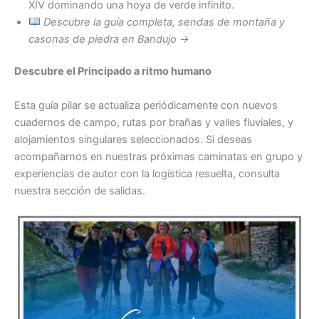
XIV dominando una hoya de verde infinito.
Descubre la guía completa, sendas de montaña y
casonas de piedra en Bandujo →
Descubre el Principado a ritmo humano
Esta guía pilar se actualiza periódicamente con nuevos
cuadernos de campo, rutas por brañas y valles fluviales, y
alojamientos singulares seleccionados. Si deseas
acompañarnos en nuestras próximas caminatas en grupo y
experiencias de autor con la logística resuelta, consulta
nuestra sección de salidas.