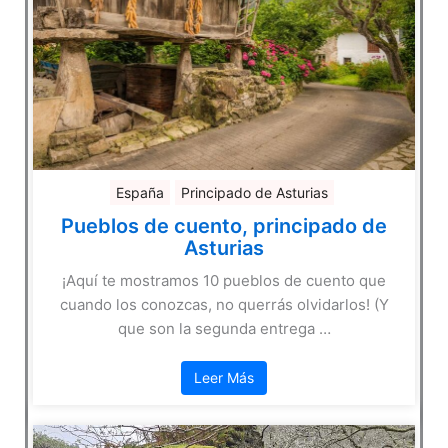
España
Principado de Asturias
Pueblos de cuento, principado de
Asturias
¡Aquí te mostramos 10 pueblos de cuento que
cuando los conozcas, no querrás olvidarlos! (Y
que son la segunda entrega …
Leer Más