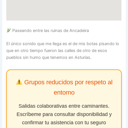
Paseando entre las ruinas de Ancadeira
El único sonido que me llega es el de mis botas pisando lo
que en otro tiempo fueron las calles de otro de esos
pueblos sin humo que tenemos en Asturias.
Grupos reducidos por respeto al
entorno
Salidas colaborativas entre caminantes.
Escríbeme para consultar disponibilidad y
confirmar tu asistencia con tu seguro