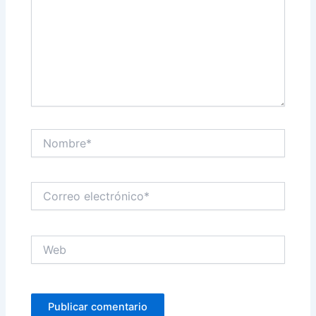
Nombre*
Correo
electrónico*
Web