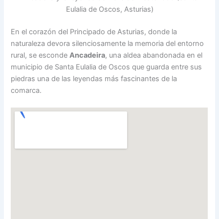
Eulalia de Oscos, Asturias)
En el corazón del Principado de Asturias, donde la
naturaleza devora silenciosamente la memoria del entorno
rural, se esconde
Ancadeira
, una aldea abandonada en el
municipio de Santa Eulalia de Oscos que guarda entre sus
piedras una de las leyendas más fascinantes de la
comarca.