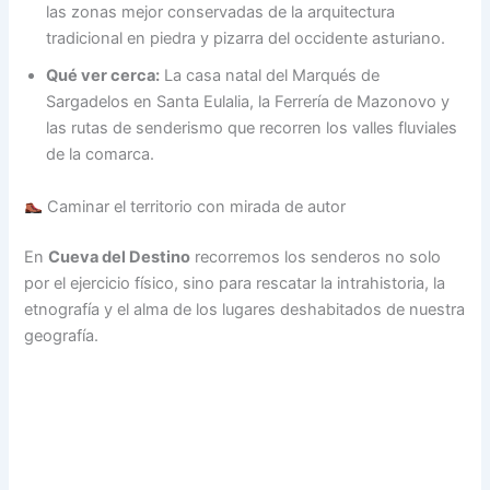
las zonas mejor conservadas de la arquitectura
tradicional en piedra y pizarra del occidente asturiano.
Qué ver cerca:
La casa natal del Marqués de
Sargadelos en Santa Eulalia, la Ferrería de Mazonovo y
las rutas de senderismo que recorren los valles fluviales
de la comarca.
Caminar el territorio con mirada de autor
En
Cueva del Destino
recorremos los senderos no solo
por el ejercicio físico, sino para rescatar la intrahistoria, la
etnografía y el alma de los lugares deshabitados de nuestra
geografía.