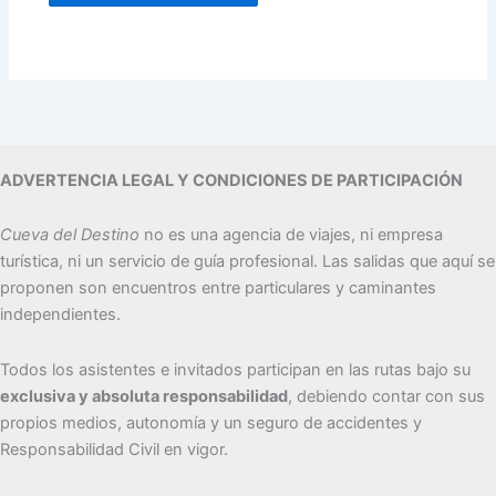
ADVERTENCIA LEGAL Y CONDICIONES DE PARTICIPACIÓN
Cueva del Destino
no es una agencia de viajes, ni empresa
turística, ni un servicio de guía profesional. Las salidas que aquí se
proponen son encuentros entre particulares y caminantes
independientes.
Todos los asistentes e invitados participan en las rutas bajo su
exclusiva y absoluta responsabilidad
, debiendo contar con sus
propios medios, autonomía y un seguro de accidentes y
Responsabilidad Civil en vigor.