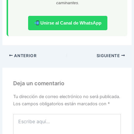
caminantes.
Unirse al Canal de WhatsApp
ANTERIOR
SIGUIENTE
Deja un comentario
Tu dirección de correo electrónico no será publicada.
Los campos obligatorios están marcados con
*
Escribe
aquí...