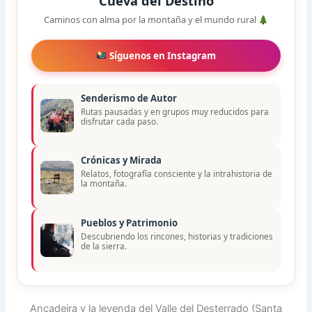
Cueva del Destino
Caminos con alma por la montaña y el mundo rural
Síguenos en Instagram
Senderismo de Autor
Rutas pausadas y en grupos muy reducidos para
disfrutar cada paso.
Crónicas y Mirada
Relatos, fotografía consciente y la intrahistoria de
la montaña.
Pueblos y Patrimonio
Descubriendo los rincones, historias y tradiciones
de la sierra.
Ancadeira y la leyenda del Valle del Desterrado (Santa