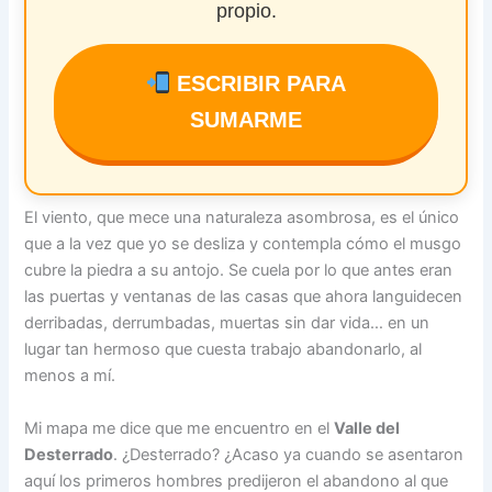
propio.
ESCRIBIR PARA
SUMARME
El viento, que mece una naturaleza asombrosa, es el único
que a la vez que yo se desliza y contempla cómo el musgo
cubre la piedra a su antojo. Se cuela por lo que antes eran
las puertas y ventanas de las casas que ahora languidecen
derribadas, derrumbadas, muertas sin dar vida… en un
lugar tan hermoso que cuesta trabajo abandonarlo, al
menos a mí.
Mi mapa me dice que me encuentro en el
Valle del
Desterrado
. ¿Desterrado? ¿Acaso ya cuando se asentaron
aquí los primeros hombres predijeron el abandono al que