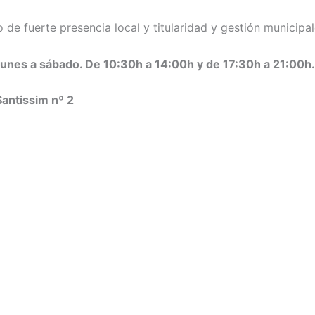
de fuerte presencia local y titularidad y gestión municipal
lunes a sábado. De 10:30h a 14:00h y de 17:30h a 21:00h.
Santissim nº 2