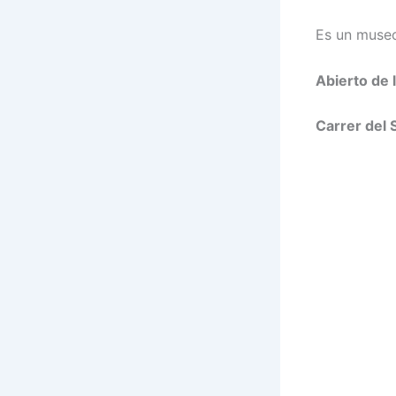
Es un museo 
Abierto de 
Carrer del 