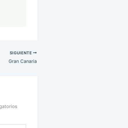
SIGUIENTE
Gran Canaria
gatorios