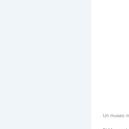
Un museo mu