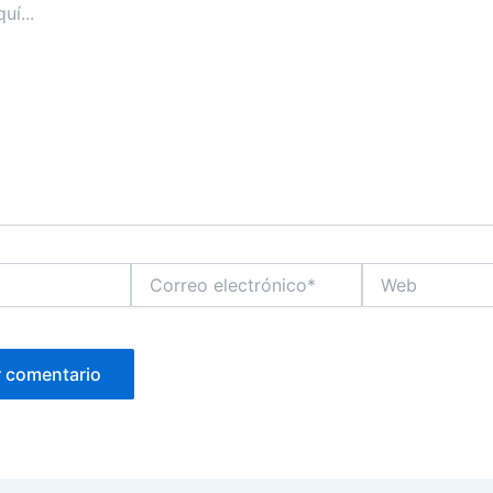
Correo
Web
electrónico*