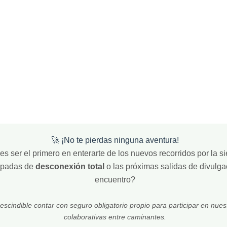
🚀 ¡No te pierdas ninguna aventura!
s ser el primero en enterarte de los nuevos recorridos por la sie
apadas de
desconexión total
o las próximas salidas de divulga
encuentro?
escindible contar con seguro obligatorio propio para participar en nues
colaborativas entre caminantes.