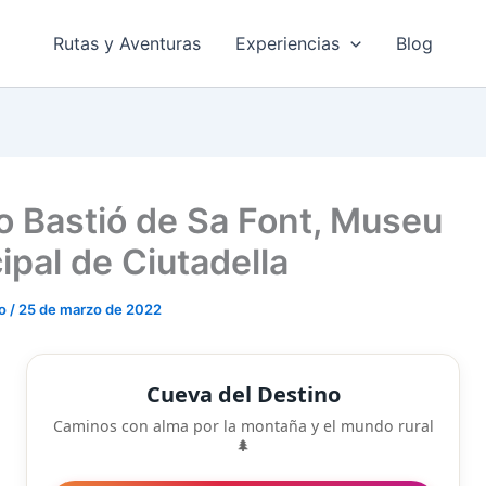
Rutas y Aventuras
Experiencias
Blog
 Bastió de Sa Font, Museu
ipal de Ciutadella
do
/
25 de marzo de 2022
Cueva del Destino
Caminos con alma por la montaña y el mundo rural
🌲