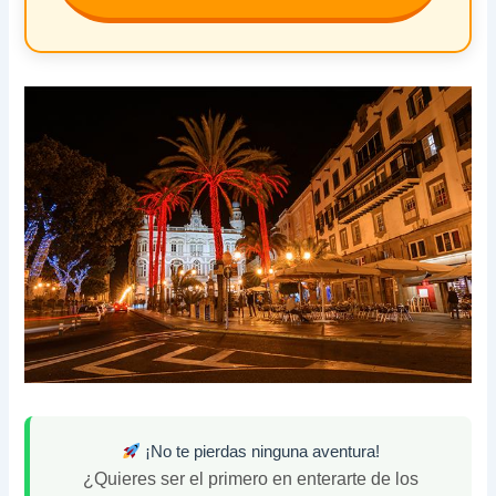
¡No te pierdas ninguna aventura!
¿Quieres ser el primero en enterarte de los