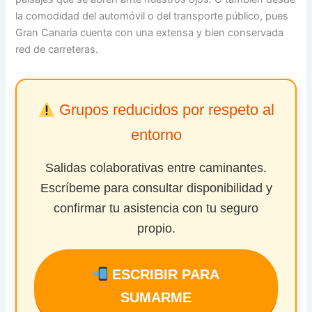
la comodidad del automóvil o del transporte público, pues
Gran Canaria cuenta con una extensa y bien conservada
red de carreteras.
Grupos reducidos por respeto al
entorno
Salidas colaborativas entre caminantes.
Escríbeme para consultar disponibilidad y
confirmar tu asistencia con tu seguro
propio.
ESCRIBIR PARA
SUMARME