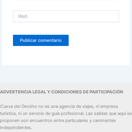
Web
ADVERTENCIA LEGAL Y CONDICIONES DE PARTICIPACIÓN
Cueva del Destino
no es una agencia de viajes, ni empresa
turística, ni un servicio de guía profesional. Las salidas que aquí se
proponen son encuentros entre particulares y caminantes
independientes.