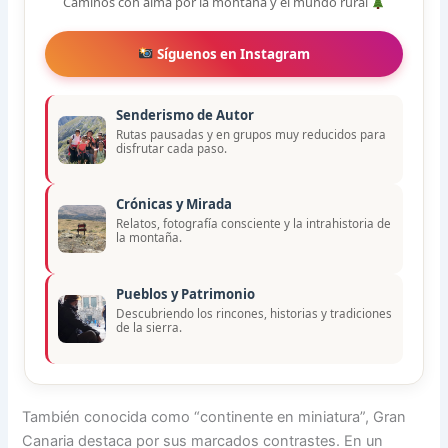
Caminos con alma por la montaña y el mundo rural
Síguenos en Instagram
Senderismo de Autor
Rutas pausadas y en grupos muy reducidos para
disfrutar cada paso.
Crónicas y Mirada
Relatos, fotografía consciente y la intrahistoria de
la montaña.
Pueblos y Patrimonio
Descubriendo los rincones, historias y tradiciones
de la sierra.
También conocida como “continente en miniatura”, Gran
Canaria destaca por sus marcados contrastes. En un