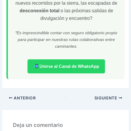
nuevos recorridos por la sierra, las escapadas de
desconexión total
o las próximas salidas de
divulgación y encuentro?
*Es imprescindible contar con seguro obligatorio propio
para participar en nuestras rutas colaborativas entre
caminantes.
Unirse al Canal de WhatsApp
ANTERIOR
SIGUIENTE
Deja un comentario