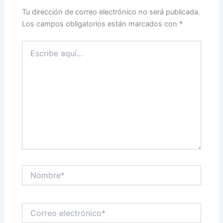
Tu dirección de correo electrónico no será publicada.
Los campos obligatorios están marcados con
*
Escribe
aquí...
Nombre*
Correo
electrónico*