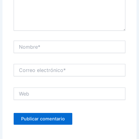
Nombre*
Correo
electrónico*
Web