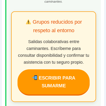
caminantes.
Grupos reducidos por
respeto al entorno
Salidas colaborativas entre
caminantes. Escríbeme para
consultar disponibilidad y confirmar tu
asistencia con tu seguro propio.
ESCRIBIR PARA
SUMARME