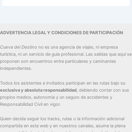
ADVERTENCIA LEGAL Y CONDICIONES DE PARTICIPACIÓN
Cueva del Destino
no es una agencia de viajes, ni empresa
turística, ni un servicio de guía profesional. Las salidas que aquí se
proponen son encuentros entre particulares y caminantes
independientes.
Todos los asistentes e invitados participan en las rutas bajo su
exclusiva y absoluta responsabilidad
, debiendo contar con sus
propios medios, autonomía y un seguro de accidentes y
Responsabilidad Civil en vigor.
Quien decida seguir los tracks, rutas o la información adicional
compartida en esta web y en nuestros canales, asume la plena