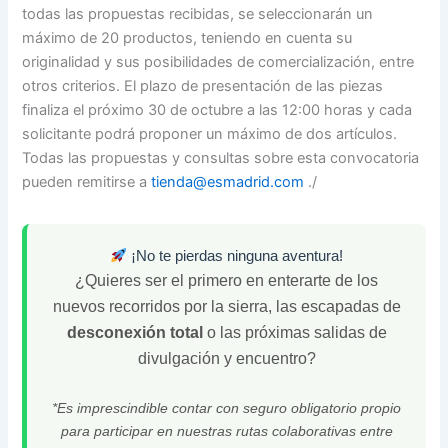
todas las propuestas recibidas, se seleccionarán un
máximo de 20 productos, teniendo en cuenta su
originalidad y sus posibilidades de comercialización, entre
otros criterios. El plazo de presentación de las piezas
finaliza el próximo 30 de octubre a las 12:00 horas y cada
solicitante podrá proponer un máximo de dos artículos.
Todas las propuestas y consultas sobre esta convocatoria
pueden remitirse a
tienda@esmadrid.com
./
¡No te pierdas ninguna aventura!
¿Quieres ser el primero en enterarte de los
nuevos recorridos por la sierra, las escapadas de
desconexión total
o las próximas salidas de
divulgación y encuentro?
*Es imprescindible contar con seguro obligatorio propio
para participar en nuestras rutas colaborativas entre