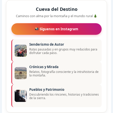
Cueva del Destino
Caminos con alma por la montaña y el mundo rural
Síguenos en Instagram
Senderismo de Autor
Rutas pausadas y en grupos muy reducidos para
disfrutar cada paso.
Crónicas y Mirada
Relatos, fotografía consciente y la intrahistoria de
la montaña.
Pueblos y Patrimonio
Descubriendo los rincones, historias y tradiciones
de la sierra.