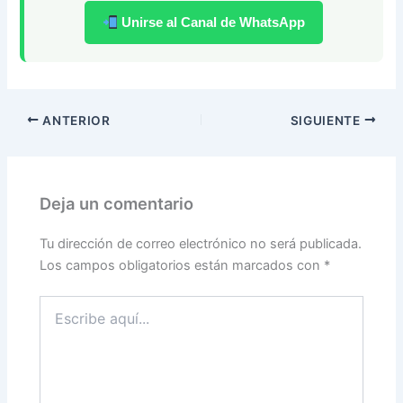
Unirse al Canal de WhatsApp
ANTERIOR
SIGUIENTE
Deja un comentario
Tu dirección de correo electrónico no será publicada.
Los campos obligatorios están marcados con
*
Escribe
aquí...