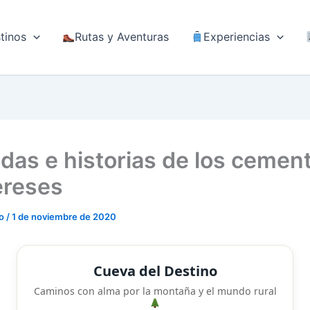
tinos
Rutas y Aventuras
Experiencias
das e historias de los cemen
reses
do
/
1 de noviembre de 2020
Cueva del Destino
Caminos con alma por la montaña y el mundo rural