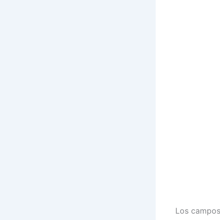
Los camposa