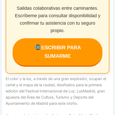
Salidas colaborativas entre caminantes.
Escríbeme para consultar disponibilidad y
confirmar tu asistencia con tu seguro
propio.
ESCRIBIR PARA
SUMARME
El color y la luz, a través de una gran explosión, ocupan el
cartel y el mapa de la ciudad, diseñados para la primera
edición del Festival Internacional de Luz, LuzMadrid, gran
apuesta del Área de Cultura, Turismo y Deporte del
Ayuntamiento de Madrid para este otoño.