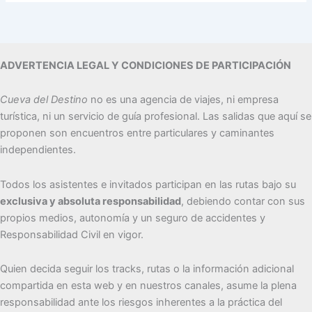
ADVERTENCIA LEGAL Y CONDICIONES DE PARTICIPACIÓN
Cueva del Destino
no es una agencia de viajes, ni empresa
turística, ni un servicio de guía profesional. Las salidas que aquí se
proponen son encuentros entre particulares y caminantes
independientes.
Todos los asistentes e invitados participan en las rutas bajo su
exclusiva y absoluta responsabilidad
, debiendo contar con sus
propios medios, autonomía y un seguro de accidentes y
Responsabilidad Civil en vigor.
Quien decida seguir los tracks, rutas o la información adicional
compartida en esta web y en nuestros canales, asume la plena
responsabilidad ante los riesgos inherentes a la práctica del