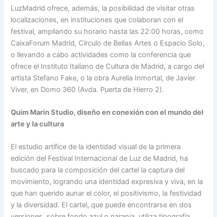
LuzMadrid ofrece, además, la posibilidad de visitar otras
localizaciones, en instituciones que colaboran con el
festival, ampliando su horario hasta las 22:00 horas, como
CaixaForum Madrid, Círculo de Bellas Artes o Espacio Solo,
o llevando a cabo actividades como la conferencia que
ofrece el Instituto Italiano de Cultura de Madrid, a cargo del
artista Stefano Fake, o la obra Aurelia Inmortal, de Javier
Viver, en Domo 360 (Avda. Puerta de Hierro 2).
Quim Marin Studio, diseño en conexión con el mundo del
arte y la cultura
El estudio artífice de la identidad visual de la primera
edición del Festival Internacional de Luz de Madrid, ha
buscado para la composición del cartel la captura del
movimiento, logrando una identidad expresiva y viva, en la
que han querido aunar el color, el positivismo, la festividad
y la diversidad. El cartel, que puede encontrarse en dos
versiones, sobre fondo azul o naranja, utiliza tipografía