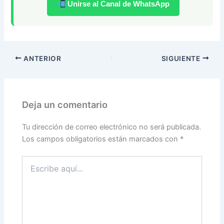
Unirse al Canal de WhatsApp
ANTERIOR
SIGUIENTE
Deja un comentario
Tu dirección de correo electrónico no será publicada.
Los campos obligatorios están marcados con
*
Escribe
aquí...