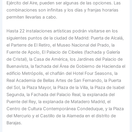
Ejército del Aire, pueden ser algunas de las opciones. Las
combinaciones son infinitas y los días y franjas horarias
permiten llevarlas a cabo.
Hasta 22 instalaciones artísticas podrán visitarse en los
siguientes puntos de la ciudad de Madrid: Puerta de Alcalá,
el Parterre de El Retiro, el Museo Nacional del Prado, la
Fuente de Apolo, El Palacio de Cibeles (fachada y Galería
de Cristal), la Casa de América, los Jardines del Palacio de
Buenavista, la fachada del Área de Gobierno de Hacienda el
edificio Metrópolis, el chaflán del Hotel Four Seasons, la
Real Academia de Bellas Artes de San Fernando, la Puerta
del Sol, la Plaza Mayor, la Plaza de la Villa, la Plaza de Isabel
Segunda, la Fachada del Palacio Real, la explanada del
Puente del Rey, la explanada de Matadero Madrid, el
Centro de Cultura Contemporánea Condeduque, y la Plaza
del Mercurio y el Castillo de la Alameda en el distrito de
Barajas.