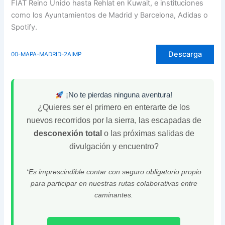
FIAT Reino Unido hasta Rehlat en Kuwait, e instituciones
como los Ayuntamientos de Madrid y Barcelona, Adidas o
Spotify.
Descarga
00-MAPA-MADRID-2AIMP
¡No te pierdas ninguna aventura!
¿Quieres ser el primero en enterarte de los
nuevos recorridos por la sierra, las escapadas de
desconexión total
o las próximas salidas de
divulgación y encuentro?
*Es imprescindible contar con seguro obligatorio propio
para participar en nuestras rutas colaborativas entre
caminantes.