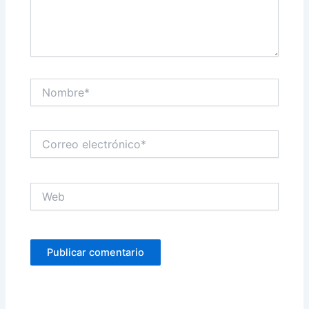
Nombre*
Correo
electrónico*
Web