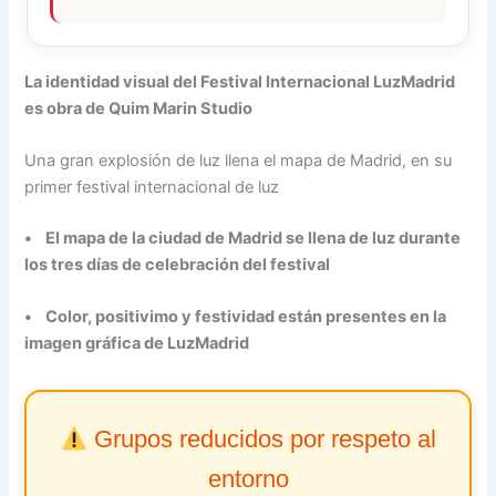
La identidad visual del Festival Internacional LuzMadrid
es obra de Quim Marin Studio
Una gran explosión de luz llena el mapa de Madrid, en su
primer festival internacional de luz
• El mapa de la ciudad de Madrid se llena de luz durante
los tres días de celebración del festival
• Color, positivimo y festividad están presentes en la
imagen gráfica de LuzMadrid
Grupos reducidos por respeto al
entorno