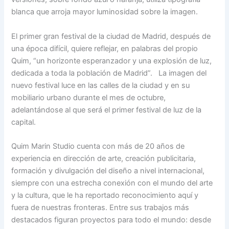
blanca que arroja mayor luminosidad sobre la imagen.
El primer gran festival de la ciudad de Madrid, después de
una época difícil, quiere reflejar, en palabras del propio
Quim, “un horizonte esperanzador y una explosión de luz,
dedicada a toda la población de Madrid”. La imagen del
nuevo festival luce en las calles de la ciudad y en su
mobiliario urbano durante el mes de octubre,
adelantándose al que será el primer festival de luz de la
capital.
Quim Marin Studio cuenta con más de 20 años de
experiencia en dirección de arte, creación publicitaria,
formación y divulgación del diseño a nivel internacional,
siempre con una estrecha conexión con el mundo del arte
y la cultura, que le ha reportado reconocimiento aquí y
fuera de nuestras fronteras. Entre sus trabajos más
destacados figuran proyectos para todo el mundo: desde