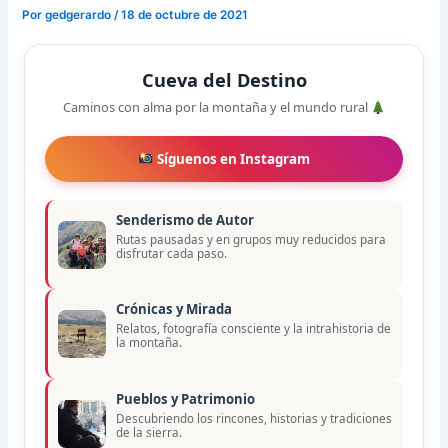
Por
gedgerardo
/
18 de octubre de 2021
Cueva del Destino
Caminos con alma por la montaña y el mundo rural
Síguenos en Instagram
Senderismo de Autor
Rutas pausadas y en grupos muy reducidos para
disfrutar cada paso.
Crónicas y Mirada
Relatos, fotografía consciente y la intrahistoria de
la montaña.
Pueblos y Patrimonio
Descubriendo los rincones, historias y tradiciones
de la sierra.