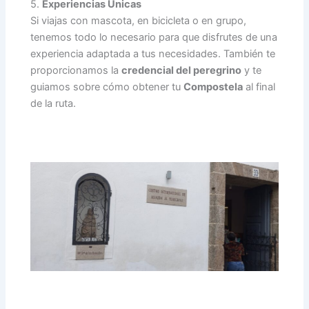
5.
Experiencias Únicas
Si viajas con mascota, en bicicleta o en grupo,
tenemos todo lo necesario para que disfrutes de una
experiencia adaptada a tus necesidades. También te
proporcionamos la
credencial del peregrino
y te
guiamos sobre cómo obtener tu
Compostela
al final
de la ruta.