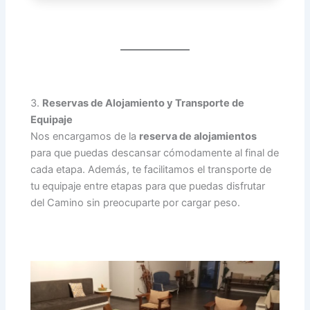
3.
Reservas de Alojamiento y Transporte de
Equipaje
Nos encargamos de la
reserva de alojamientos
para que puedas descansar cómodamente al final de
cada etapa. Además, te facilitamos el transporte de
tu equipaje entre etapas para que puedas disfrutar
del Camino sin preocuparte por cargar peso.