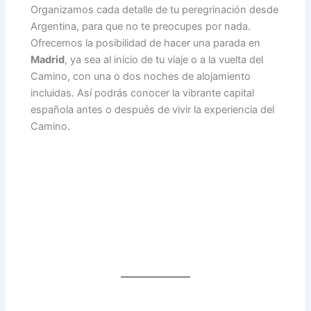
Organizamos cada detalle de tu peregrinación desde
Argentina, para que no te preocupes por nada.
Ofrecemos la posibilidad de hacer una parada en
Madrid
, ya sea al inicio de tu viaje o a la vuelta del
Camino, con una o dos noches de alojamiento
incluidas. Así podrás conocer la vibrante capital
española antes o después de vivir la experiencia del
Camino.