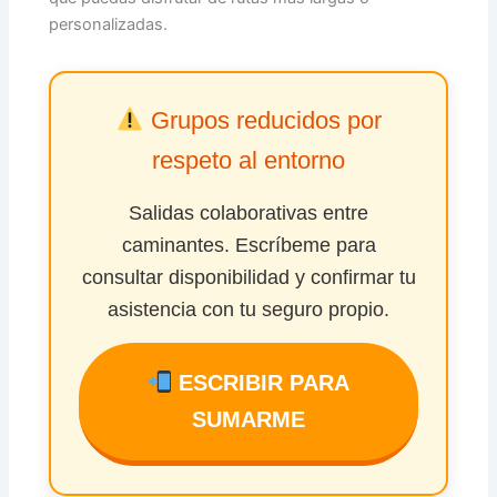
personalizadas.
Grupos reducidos por
respeto al entorno
Salidas colaborativas entre
caminantes. Escríbeme para
consultar disponibilidad y confirmar tu
asistencia con tu seguro propio.
ESCRIBIR PARA
SUMARME