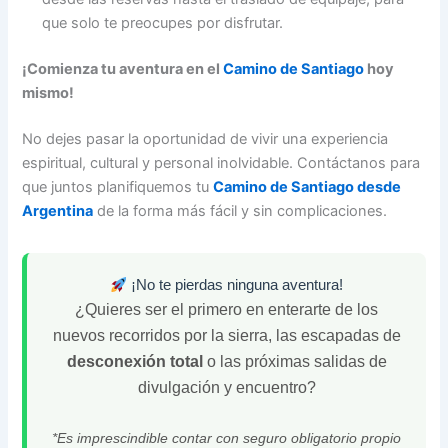
que solo te preocupes por disfrutar.
¡Comienza tu aventura en el
Camino de Santiago
hoy
mismo!
No dejes pasar la oportunidad de vivir una experiencia
espiritual, cultural y personal inolvidable. Contáctanos para
que juntos planifiquemos tu
Camino de Santiago desde
Argentina
de la forma más fácil y sin complicaciones.
¡No te pierdas ninguna aventura!
¿Quieres ser el primero en enterarte de los
nuevos recorridos por la sierra, las escapadas de
desconexión total
o las próximas salidas de
divulgación y encuentro?
*Es imprescindible contar con seguro obligatorio propio