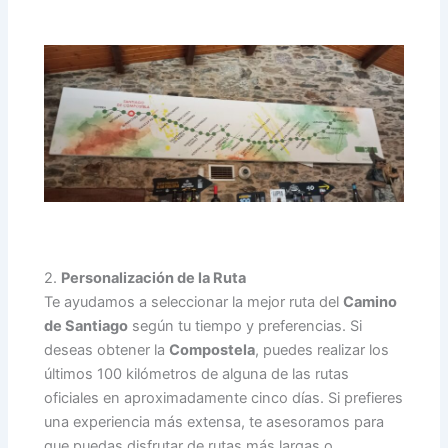
2.
Personalización de la Ruta
Te ayudamos a seleccionar la mejor ruta del
Camino
de Santiago
según tu tiempo y preferencias. Si
deseas obtener la
Compostela
, puedes realizar los
últimos 100 kilómetros de alguna de las rutas
oficiales en aproximadamente cinco días. Si prefieres
una experiencia más extensa, te asesoramos para
que puedas disfrutar de rutas más largas o