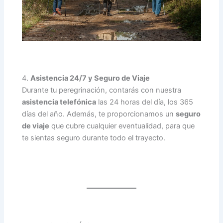
4.
Asistencia 24/7 y Seguro de Viaje
Durante tu peregrinación, contarás con nuestra
asistencia telefónica
las 24 horas del día, los 365
días del año. Además, te proporcionamos un
seguro
de viaje
que cubre cualquier eventualidad, para que
te sientas seguro durante todo el trayecto.