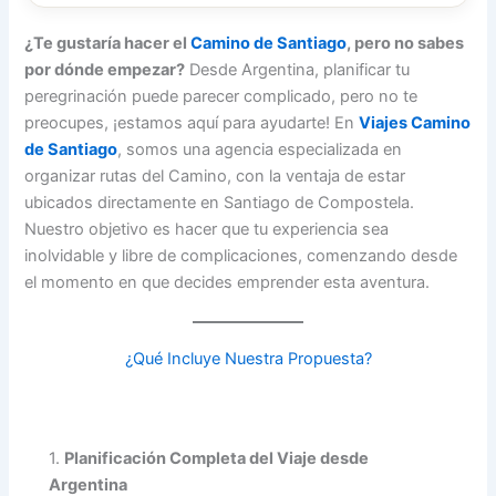
¿Te gustaría hacer el
Camino de Santiago
, pero no sabes
por dónde empezar?
Desde Argentina, planificar tu
peregrinación puede parecer complicado, pero no te
preocupes, ¡estamos aquí para ayudarte! En
Viajes Camino
de Santiago
, somos una agencia especializada en
organizar rutas del Camino, con la ventaja de estar
ubicados directamente en Santiago de Compostela.
Nuestro objetivo es hacer que tu experiencia sea
inolvidable y libre de complicaciones, comenzando desde
el momento en que decides emprender esta aventura.
¿Qué Incluye Nuestra Propuesta?
1.
Planificación Completa del Viaje desde
Argentina