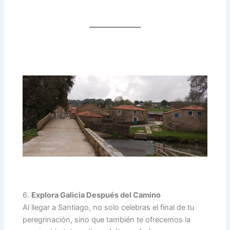
6.
Explora Galicia Después del Camino
Al llegar a Santiago, no solo celebras el final de tu
peregrinación, sino que también te ofrecemos la