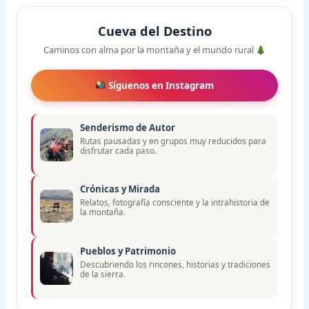
Cueva del Destino
Caminos con alma por la montaña y el mundo rural
Síguenos en Instagram
Senderismo de Autor
Rutas pausadas y en grupos muy reducidos para
disfrutar cada paso.
Crónicas y Mirada
Relatos, fotografía consciente y la intrahistoria de
la montaña.
Pueblos y Patrimonio
Descubriendo los rincones, historias y tradiciones
de la sierra.