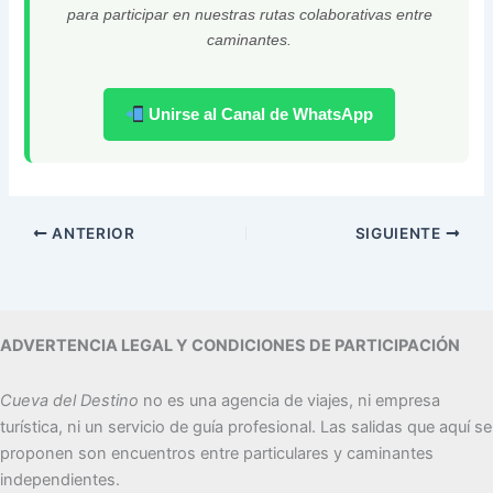
para participar en nuestras rutas colaborativas entre
caminantes.
Unirse al Canal de WhatsApp
ANTERIOR
SIGUIENTE
ADVERTENCIA LEGAL Y CONDICIONES DE PARTICIPACIÓN
Cueva del Destino
no es una agencia de viajes, ni empresa
turística, ni un servicio de guía profesional. Las salidas que aquí se
proponen son encuentros entre particulares y caminantes
independientes.