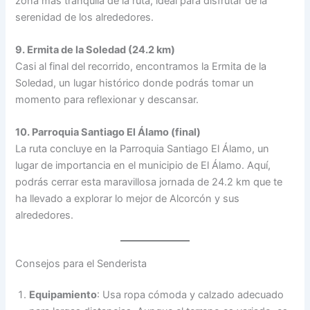
zona más tranquila de la ruta, ideal para disfrutar de la
serenidad de los alrededores.
9. Ermita de la Soledad (24.2 km)
Casi al final del recorrido, encontramos la Ermita de la
Soledad, un lugar histórico donde podrás tomar un
momento para reflexionar y descansar.
10. Parroquia Santiago El Álamo (final)
La ruta concluye en la Parroquia Santiago El Álamo, un
lugar de importancia en el municipio de El Álamo. Aquí,
podrás cerrar esta maravillosa jornada de 24.2 km que te
ha llevado a explorar lo mejor de Alcorcón y sus
alrededores.
Consejos para el Senderista
Equipamiento
: Usa ropa cómoda y calzado adecuado