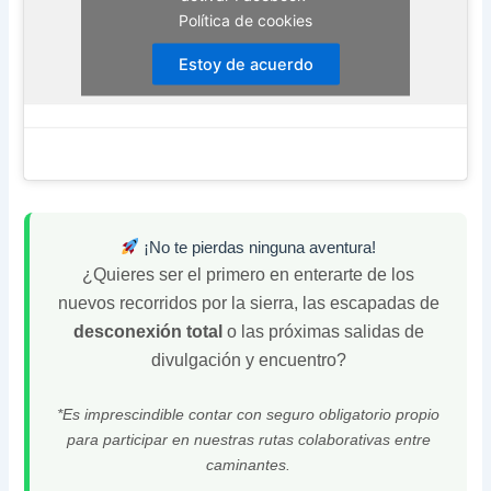
Política de cookies
Estoy de acuerdo
¡No te pierdas ninguna aventura!
¿Quieres ser el primero en enterarte de los
nuevos recorridos por la sierra, las escapadas de
desconexión total
o las próximas salidas de
divulgación y encuentro?
*Es imprescindible contar con seguro obligatorio propio
para participar en nuestras rutas colaborativas entre
caminantes.