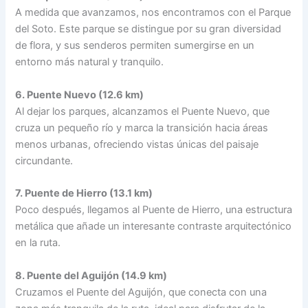
A medida que avanzamos, nos encontramos con el Parque
del Soto. Este parque se distingue por su gran diversidad
de flora, y sus senderos permiten sumergirse en un
entorno más natural y tranquilo.
6. Puente Nuevo (12.6 km)
Al dejar los parques, alcanzamos el Puente Nuevo, que
cruza un pequeño río y marca la transición hacia áreas
menos urbanas, ofreciendo vistas únicas del paisaje
circundante.
7. Puente de Hierro (13.1 km)
Poco después, llegamos al Puente de Hierro, una estructura
metálica que añade un interesante contraste arquitectónico
en la ruta.
8. Puente del Aguijón (14.9 km)
Cruzamos el Puente del Aguijón, que conecta con una