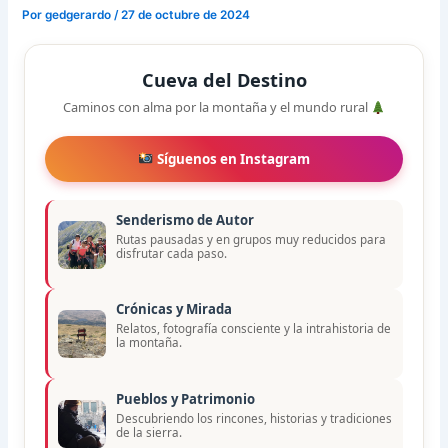
Por
gedgerardo
/
27 de octubre de 2024
Cueva del Destino
Caminos con alma por la montaña y el mundo rural
Síguenos en Instagram
Senderismo de Autor
Rutas pausadas y en grupos muy reducidos para
disfrutar cada paso.
Crónicas y Mirada
Relatos, fotografía consciente y la intrahistoria de
la montaña.
Pueblos y Patrimonio
Descubriendo los rincones, historias y tradiciones
de la sierra.