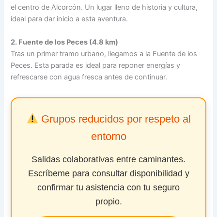
el centro de Alcorcón. Un lugar lleno de historia y cultura,
ideal para dar inicio a esta aventura.
2. Fuente de los Peces (4.8 km)
Tras un primer tramo urbano, llegamos a la Fuente de los
Peces. Esta parada es ideal para reponer energías y
refrescarse con agua fresca antes de continuar.
Grupos reducidos por respeto al
entorno
Salidas colaborativas entre caminantes.
Escríbeme para consultar disponibilidad y
confirmar tu asistencia con tu seguro
propio.