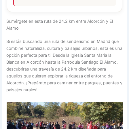
Sumérgete en esta ruta de 24.2 km entre Alcorcón y El
Álamo
Si estás buscando una ruta de senderismo en Madrid que
combine naturaleza, cultura y paisajes urbanos, esta es una
opción perfecta para ti. Desde la Iglesia Santa María la
Blanca en Alcorcón hasta la Parroquia Santiago El Álamo,
descubrirás una travesía de 24.2 km diseñada para
aquellos que quieren explorar la riqueza del entorno de
Alcorcón. ¡Prepárate para caminar entre parques, puentes y
paisajes rurales!