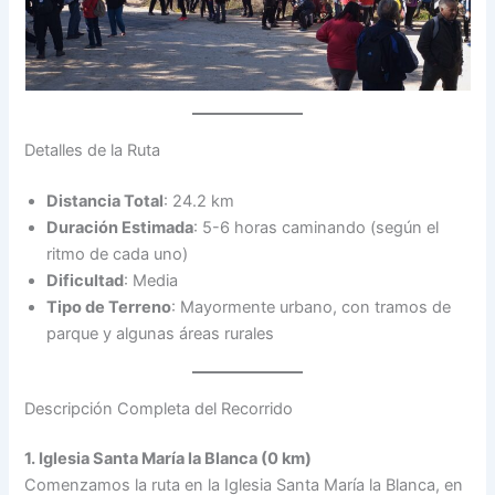
Detalles de la Ruta
Distancia Total
: 24.2 km
Duración Estimada
: 5-6 horas caminando (según el
ritmo de cada uno)
Dificultad
: Media
Tipo de Terreno
: Mayormente urbano, con tramos de
parque y algunas áreas rurales
Descripción Completa del Recorrido
1. Iglesia Santa María la Blanca (0 km)
Comenzamos la ruta en la Iglesia Santa María la Blanca, en