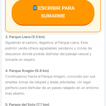
ESCRIBIR PARA
SUMARME
3. Parque Liana (5.5 km)
Siguiendo el camino, llegamos al Parque Liana. Este
pulmón verde ofrece agradables senderos y zonas de
descanso donde podrás disfrutar del paisaje natural y
tomarte un respiro.
4. Parque Aragón (6.8 km)
Continuamos hasta el Parque Aragón, conocido por sus
amplias zonas de césped y áreas arboladas. Un lugar
perfecto para disfrutar de un paseo relajado en un entorno
más abierto.
5. Parque del Soto (7.7 km)