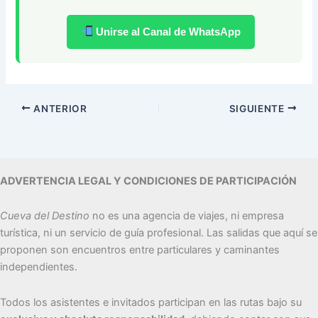
Unirse al Canal de WhatsApp
ANTERIOR
SIGUIENTE
ADVERTENCIA LEGAL Y CONDICIONES DE PARTICIPACIÓN
Cueva del Destino
no es una agencia de viajes, ni empresa
turística, ni un servicio de guía profesional. Las salidas que aquí se
proponen son encuentros entre particulares y caminantes
independientes.
Todos los asistentes e invitados participan en las rutas bajo su