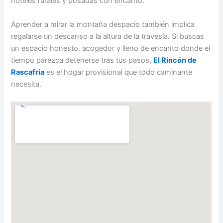
hoteles rurales y posadas con encanto:
Aprender a mirar la montaña despacio también implica
regalarse un descanso a la altura de la travesía. Si buscas
un espacio honesto, acogedor y lleno de encanto donde el
tiempo parezca detenerse tras tus pasos,
El Rincón de
Rascafría
es el hogar provisional que todo caminante
necesita.