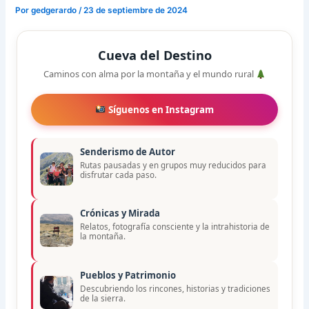
Por
gedgerardo
/
23 de septiembre de 2024
Cueva del Destino
Caminos con alma por la montaña y el mundo rural
Síguenos en Instagram
Senderismo de Autor
Rutas pausadas y en grupos muy reducidos para
disfrutar cada paso.
Crónicas y Mirada
Relatos, fotografía consciente y la intrahistoria de
la montaña.
Pueblos y Patrimonio
Descubriendo los rincones, historias y tradiciones
de la sierra.