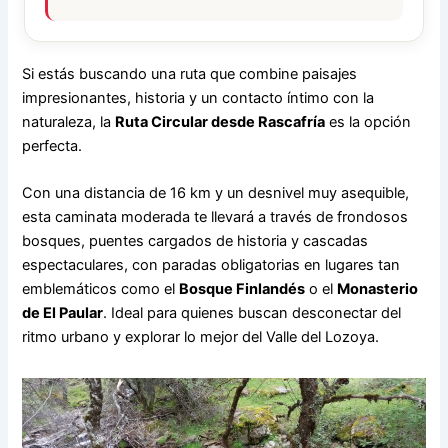
Si estás buscando una ruta que combine paisajes
impresionantes, historia y un contacto íntimo con la
naturaleza, la
Ruta Circular desde Rascafría
es la opción
perfecta.
Con una distancia de 16 km y un desnivel muy asequible,
esta caminata moderada te llevará a través de frondosos
bosques, puentes cargados de historia y cascadas
espectaculares, con paradas obligatorias en lugares tan
emblemáticos como el
Bosque Finlandés
o el
Monasterio
de El Paular
. Ideal para quienes buscan desconectar del
ritmo urbano y explorar lo mejor del Valle del Lozoya.