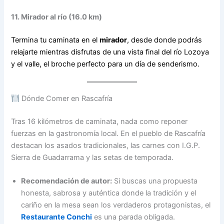
11. Mirador al río (16.0 km)
Termina tu caminata en el
mirador
, desde donde podrás
relajarte mientras disfrutas de una vista final del río Lozoya
y el valle, el broche perfecto para un día de senderismo.
Dónde Comer en Rascafría
Tras 16 kilómetros de caminata, nada como reponer
fuerzas en la gastronomía local. En el pueblo de Rascafría
destacan los asados tradicionales, las carnes con I.G.P.
Sierra de Guadarrama y las setas de temporada.
Recomendación de autor:
Si buscas una propuesta
honesta, sabrosa y auténtica donde la tradición y el
cariño en la mesa sean los verdaderos protagonistas, el
Restaurante Conchi
es una parada obligada.