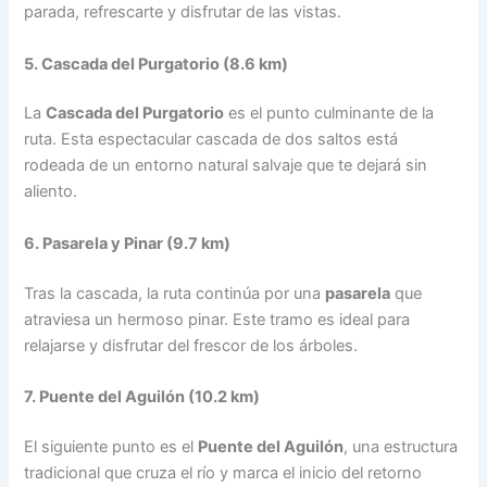
parada, refrescarte y disfrutar de las vistas.
5. Cascada del Purgatorio (8.6 km)
La
Cascada del Purgatorio
es el punto culminante de la
ruta. Esta espectacular cascada de dos saltos está
rodeada de un entorno natural salvaje que te dejará sin
aliento.
6. Pasarela y Pinar (9.7 km)
Tras la cascada, la ruta continúa por una
pasarela
que
atraviesa un hermoso pinar. Este tramo es ideal para
relajarse y disfrutar del frescor de los árboles.
7. Puente del Aguilón (10.2 km)
El siguiente punto es el
Puente del Aguilón
, una estructura
tradicional que cruza el río y marca el inicio del retorno