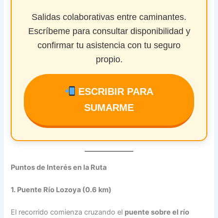
Salidas colaborativas entre caminantes.
Escríbeme para consultar disponibilidad y
confirmar tu asistencia con tu seguro
propio.
ESCRIBIR PARA
SUMARME
Puntos de Interés en la Ruta
1. Puente Río Lozoya (0.6 km)
El recorrido comienza cruzando el
puente sobre el río