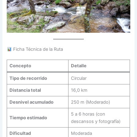
Ficha Técnica de la Ruta
Concepto
Detalle
Tipo de recorrido
Circular
Distancia total
16,0 km
Desnivel acumulado
250 m (Moderado)
5 a 6 horas (con
Tiempo estimado
descansos y fotografía)
Dificultad
Moderada