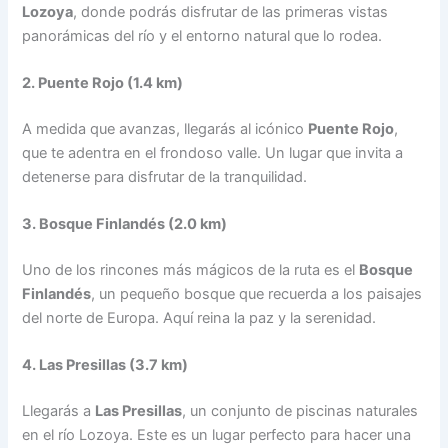
Lozoya
, donde podrás disfrutar de las primeras vistas
panorámicas del río y el entorno natural que lo rodea.
2. Puente Rojo (1.4 km)
A medida que avanzas, llegarás al icónico
Puente Rojo
,
que te adentra en el frondoso valle. Un lugar que invita a
detenerse para disfrutar de la tranquilidad.
3. Bosque Finlandés (2.0 km)
Uno de los rincones más mágicos de la ruta es el
Bosque
Finlandés
, un pequeño bosque que recuerda a los paisajes
del norte de Europa. Aquí reina la paz y la serenidad.
4. Las Presillas (3.7 km)
Llegarás a
Las Presillas
, un conjunto de piscinas naturales
en el río Lozoya. Este es un lugar perfecto para hacer una