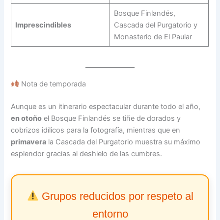
Bosque Finlandés,
Imprescindibles
Cascada del Purgatorio y
Monasterio de El Paular
Nota de temporada
Aunque es un itinerario espectacular durante todo el año,
en otoño
el Bosque Finlandés se tiñe de dorados y
cobrizos idílicos para la fotografía, mientras que en
primavera
la Cascada del Purgatorio muestra su máximo
esplendor gracias al deshielo de las cumbres.
Grupos reducidos por respeto al
entorno