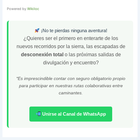
Powered by
Wikiloc
¡No te pierdas ninguna aventura!
¿Quieres ser el primero en enterarte de los
nuevos recorridos por la sierra, las escapadas de
desconexión total
o las próximas salidas de
divulgación y encuentro?
*Es imprescindible contar con seguro obligatorio propio
para participar en nuestras rutas colaborativas entre
caminantes.
Unirse al Canal de WhatsApp