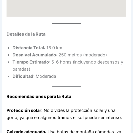
Detalles de la Ruta
Distancia Total
: 16.0 km
Desnivel Acumulado
: 250 metros (moderado)
Tiempo Estimado
: 5-6 horas (incluyendo descansos y
paradas)
Dificultad
: Moderada
Recomendaciones para la Ruta
Protección solar
: No olvides la protección solar y una
gorra, ya que en algunos tramos el sol puede ser intenso.
Calzado adecuado
: Usa botas de montaña cómodas, ya