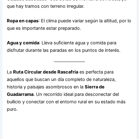
que hay tramos con terreno irregular.
Ropa en capas
: El clima puede variar según la altitud, por lo
que es importante estar preparado.
Agua y comida
: Lleva suficiente agua y comida para
disfrutar durante las paradas en los puntos de interés.
La
Ruta Circular desde Rascafría
es perfecta para
aquellos que buscan un día completo de naturaleza,
historia y paisajes asombrosos en la
Sierra de
Guadarrama
. Un recorrido ideal para desconectar del
bullicio y conectar con el entorno rural en su estado más
puro.