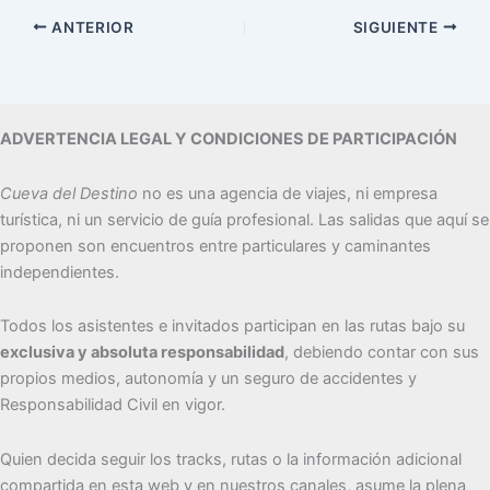
ANTERIOR
SIGUIENTE
ADVERTENCIA LEGAL Y CONDICIONES DE PARTICIPACIÓN
Cueva del Destino
no es una agencia de viajes, ni empresa
turística, ni un servicio de guía profesional. Las salidas que aquí se
proponen son encuentros entre particulares y caminantes
independientes.
Todos los asistentes e invitados participan en las rutas bajo su
exclusiva y absoluta responsabilidad
, debiendo contar con sus
propios medios, autonomía y un seguro de accidentes y
Responsabilidad Civil en vigor.
Quien decida seguir los tracks, rutas o la información adicional
compartida en esta web y en nuestros canales, asume la plena