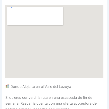
Dónde Alojarte en el Valle del Lozoya
Si quieres convertir la ruta en una escapada de fin de
semana, Rascafría cuenta con una oferta acogedora de