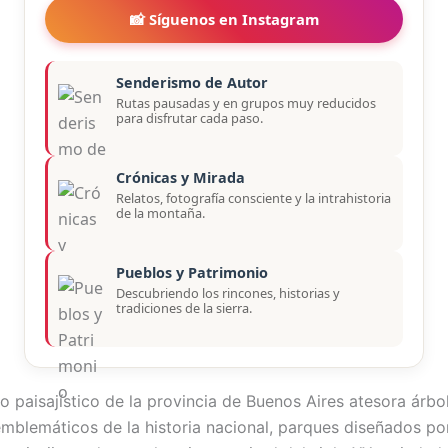
📸 Síguenos en Instagram
Senderismo de Autor
Rutas pausadas y en grupos muy reducidos
para disfrutar cada paso.
Crónicas y Mirada
Relatos, fotografía consciente y la intrahistoria
de la montaña.
Pueblos y Patrimonio
Descubriendo los rincones, historias y
tradiciones de la sierra.
o paisajístico de la provincia de Buenos Aires atesora árbo
mblemáticos de la historia nacional, parques diseñados po