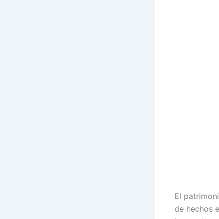
El patrimoni
de hechos e