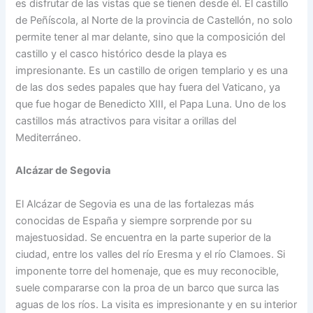
es disfrutar de las vistas que se tienen desde él. El castillo
de Peñíscola, al Norte de la provincia de Castellón, no solo
permite tener al mar delante, sino que la composición del
castillo y el casco histórico desde la playa es
impresionante. Es un castillo de origen templario y es una
de las dos sedes papales que hay fuera del Vaticano, ya
que fue hogar de Benedicto XIII, el Papa Luna. Uno de los
castillos más atractivos para visitar a orillas del
Mediterráneo.
Alcázar de Segovia
El Alcázar de Segovia es una de las fortalezas más
conocidas de España y siempre sorprende por su
majestuosidad. Se encuentra en la parte superior de la
ciudad, entre los valles del río Eresma y el río Clamoes. Si
imponente torre del homenaje, que es muy reconocible,
suele compararse con la proa de un barco que surca las
aguas de los ríos. La visita es impresionante y en su interior