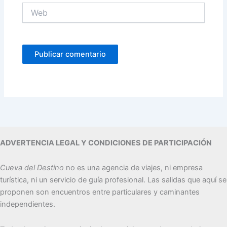
Web
ADVERTENCIA LEGAL Y CONDICIONES DE PARTICIPACIÓN
Cueva del Destino
no es una agencia de viajes, ni empresa
turística, ni un servicio de guía profesional. Las salidas que aquí se
proponen son encuentros entre particulares y caminantes
independientes.