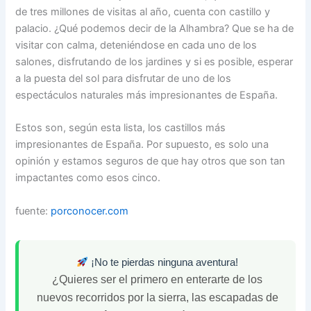
de tres millones de visitas al año, cuenta con castillo y
palacio. ¿Qué podemos decir de la Alhambra? Que se ha de
visitar con calma, deteniéndose en cada uno de los
salones, disfrutando de los jardines y si es posible, esperar
a la puesta del sol para disfrutar de uno de los
espectáculos naturales más impresionantes de España.
Estos son, según esta lista, los castillos más
impresionantes de España. Por supuesto, es solo una
opinión y estamos seguros de que hay otros que son tan
impactantes como esos cinco.
fuente:
porconocer.com
¡No te pierdas ninguna aventura!
¿Quieres ser el primero en enterarte de los
nuevos recorridos por la sierra, las escapadas de