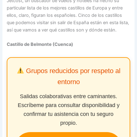
Jetcost, un buscador de vuelos y hoteles ha hecho su
particular lista de los mejores castillos de Europa y entre
ellos, claro, figuran los españoles. Cinco de los castillos
que podemos visitar sin salir de España están en esta lista,
así que vamos a ver qué castillos son y dónde están.
Castillo de Belmonte (Cuenca)
Grupos reducidos por respeto al
entorno
Salidas colaborativas entre caminantes.
Escríbeme para consultar disponibilidad y
confirmar tu asistencia con tu seguro
propio.