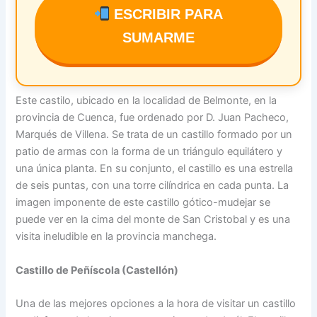
ESCRIBIR PARA
SUMARME
Este castilo, ubicado en la localidad de Belmonte, en la
provincia de Cuenca, fue ordenado por D. Juan Pacheco,
Marqués de Villena. Se trata de un castillo formado por un
patio de armas con la forma de un triángulo equilátero y
una única planta. En su conjunto, el castillo es una estrella
de seis puntas, con una torre cilíndrica en cada punta. La
imagen imponente de este castillo gótico-mudejar se
puede ver en la cima del monte de San Cristobal y es una
visita ineludible en la provincia manchega.
Castillo de Peñíscola (Castellón)
Una de las mejores opciones a la hora de visitar un castillo