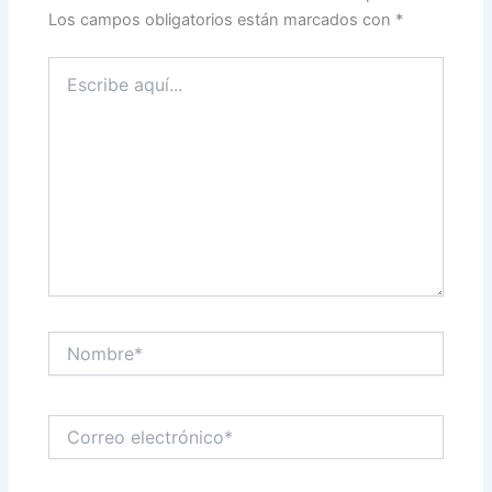
Los campos obligatorios están marcados con
*
Escribe
aquí...
Nombre*
Correo
electrónico*