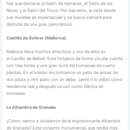
hay que destacar el Salón de Ajimaces, el Salón de los
Reyes y el Salón del Trono. Por supuesto, la vista desde
sus murallas es espectacular y se busca siempre para
disfrutar de una gran panorámica.
Castillo de Bellver (Mallorca)
Mallorca tiene muchos atractivos y uno de ellos es
el Castillo de Bellver. Esta fortaleza de forma circular cuenta
con tres torres y una gran torre del homenaje de cuarto
plantas. En el interior encontramos un patio de armas de
dos pisos y otro patio con un aljibe. Jaime II lo utilizó como
residencia real y después se usó como fábrica de
monedas.
La Alhambra de Granada
¿Cómo vamos a olvidarnos de la impresionante Alhambra
de Granada? Este conjunto monumental, que recibe más