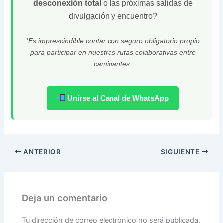
desconexión total
o las próximas salidas de
divulgación y encuentro?
*Es imprescindible contar con seguro obligatorio propio
para participar en nuestras rutas colaborativas entre
caminantes.
Unirse al Canal de WhatsApp
ANTERIOR
SIGUIENTE
Deja un comentario
Tu dirección de correo electrónico no será publicada.