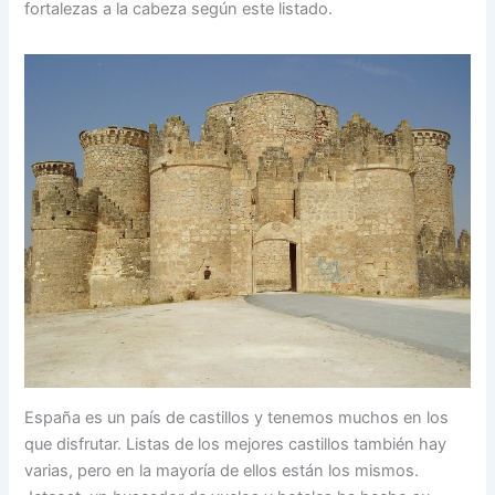
fortalezas a la cabeza según este listado.
España es un país de castillos y tenemos muchos en los
que disfrutar. Listas de los mejores castillos también hay
varias, pero en la mayoría de ellos están los mismos.