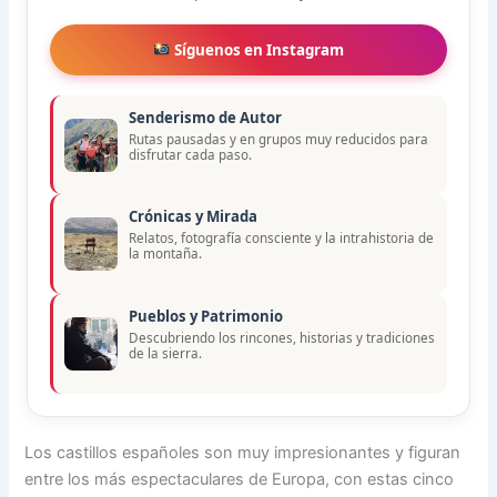
Síguenos en Instagram
Senderismo de Autor
Rutas pausadas y en grupos muy reducidos para
disfrutar cada paso.
Crónicas y Mirada
Relatos, fotografía consciente y la intrahistoria de
la montaña.
Pueblos y Patrimonio
Descubriendo los rincones, historias y tradiciones
de la sierra.
Los castillos españoles son muy impresionantes y figuran
entre los más espectaculares de Europa, con estas cinco