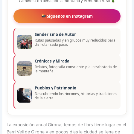
Caminos con alma por la montaña y el mundo rural
Síguenos en Instagram
Senderismo de Autor
Rutas pausadas y en grupos muy reducidos para
disfrutar cada paso.
Crónicas y Mirada
Relatos, fotografía consciente y la intrahistoria de
la montaña.
Pueblos y Patrimonio
Descubriendo los rincones, historias y tradiciones
de la sierra.
La exposición anual Girona, temps de flors tiene lugar en el
Barri Vell de Girona y en pocos días la ciudad se llena de