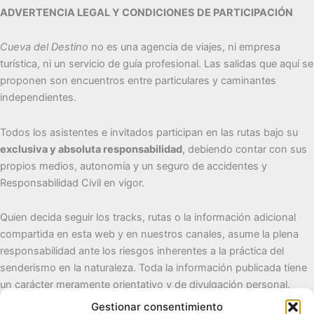
ADVERTENCIA LEGAL Y CONDICIONES DE PARTICIPACIÓN
Cueva del Destino
no es una agencia de viajes, ni empresa
turística, ni un servicio de guía profesional. Las salidas que aquí se
proponen son encuentros entre particulares y caminantes
independientes.
Todos los asistentes e invitados participan en las rutas bajo su
exclusiva y absoluta responsabilidad
, debiendo contar con sus
propios medios, autonomía y un seguro de accidentes y
Responsabilidad Civil en vigor.
Quien decida seguir los tracks, rutas o la información adicional
compartida en esta web y en nuestros canales, asume la plena
responsabilidad ante los riesgos inherentes a la práctica del
senderismo en la naturaleza. Toda la información publicada tiene
un carácter meramente orientativo y de divulgación personal.
Gestionar consentimiento