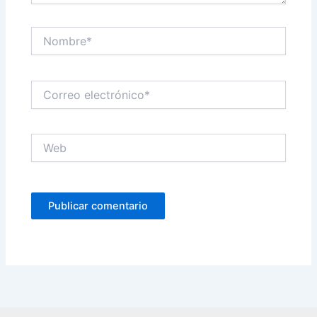
Nombre*
Correo
electrónico*
Web