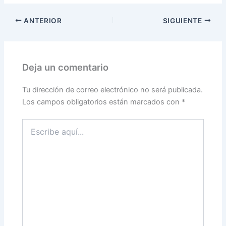
ANTERIOR
SIGUIENTE
Deja un comentario
Tu dirección de correo electrónico no será publicada.
Los campos obligatorios están marcados con
*
Escribe
aquí...