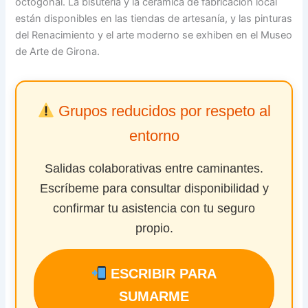
octogonal. La bisutería y la cerámica de fabricación local
están disponibles en las tiendas de artesanía, y las pinturas
del Renacimiento y el arte moderno se exhiben en el Museo
de Arte de Girona.
Grupos reducidos por respeto al
entorno
Salidas colaborativas entre caminantes.
Escríbeme para consultar disponibilidad y
confirmar tu asistencia con tu seguro
propio.
ESCRIBIR PARA
SUMARME