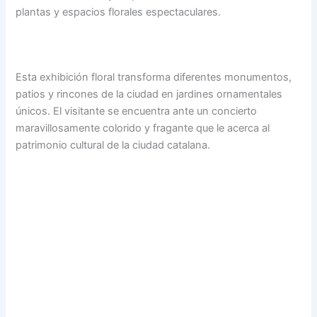
plantas y espacios florales espectaculares.
Esta exhibición floral transforma diferentes monumentos,
patios y rincones de la ciudad en jardines ornamentales
únicos. El visitante se encuentra ante un concierto
maravillosamente colorido y fragante que le acerca al
patrimonio cultural de la ciudad catalana.