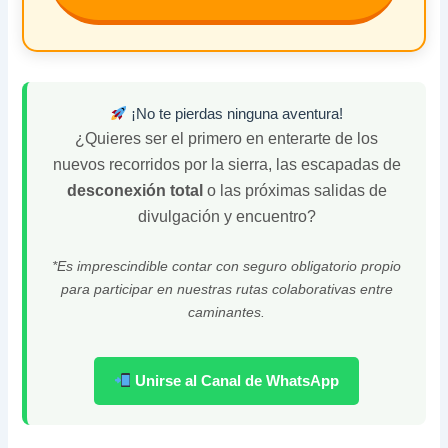
¡No te pierdas ninguna aventura!
¿Quieres ser el primero en enterarte de los
nuevos recorridos por la sierra, las escapadas de
desconexión total
o las próximas salidas de
divulgación y encuentro?
*Es imprescindible contar con seguro obligatorio propio
para participar en nuestras rutas colaborativas entre
caminantes.
Unirse al Canal de WhatsApp