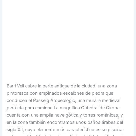
Barri Vell cubre la parte antigua de la ciudad, una zona
pintoresca con empinados escalones de piedra que
conducen al Passeig Arqueològic, una muralla medieval
perfecta para caminar. La magnífica Catedral de Girona
cuenta con una amplia nave gótica y torres románicas, y
en la zona también encontramos unos baños árabes del
siglo XII, cuyo elemento más característico es su piscina