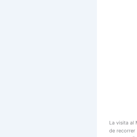
La visita a
de recorrer 