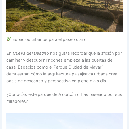
Espacios urbanos para el paseo diario
En
Cueva del Destino
nos gusta recordar que la afición por
caminar y descubrir rincones empieza a las puertas de
casa. Espacios como el Parque Ciudad de Mayarí
demuestran cómo la arquitectura paisajística urbana crea
oasis de descanso y perspectiva en pleno día a día.
¿Conocías este parque de Alcorcón o has paseado por sus
miradores?