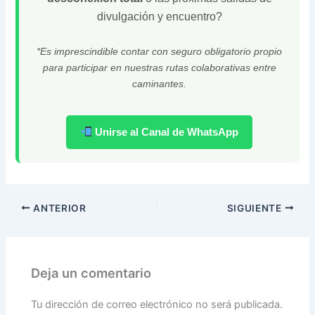
divulgación y encuentro?
*Es imprescindible contar con seguro obligatorio propio
para participar en nuestras rutas colaborativas entre
caminantes.
Unirse al Canal de WhatsApp
ANTERIOR
SIGUIENTE
Deja un comentario
Tu dirección de correo electrónico no será publicada.