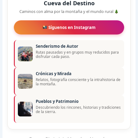
Cueva del Destino
Caminos con alma por la montaña y el mundo rural
Síguenos en Instagram
Senderismo de Autor
Rutas pausadas y en grupos muy reducidos para
disfrutar cada paso.
Crónicas y Mirada
Relatos, fotografía consciente y la intrahistoria de
la montaña.
Pueblos y Patrimonio
Descubriendo los rincones, historias y tradiciones
de la sierra.