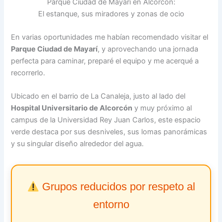
Parque Ciudad de Mayarí en Alcorcón:
El estanque, sus miradores y zonas de ocio
En varias oportunidades me habían recomendado visitar el
Parque Ciudad de Mayarí
, y aprovechando una jornada
perfecta para caminar, preparé el equipo y me acerqué a
recorrerlo.
Ubicado en el barrio de La Canaleja, justo al lado del
Hospital Universitario de Alcorcón
y muy próximo al
campus de la Universidad Rey Juan Carlos, este espacio
verde destaca por sus desniveles, sus lomas panorámicas
y su singular diseño alrededor del agua.
Grupos reducidos por respeto al
entorno