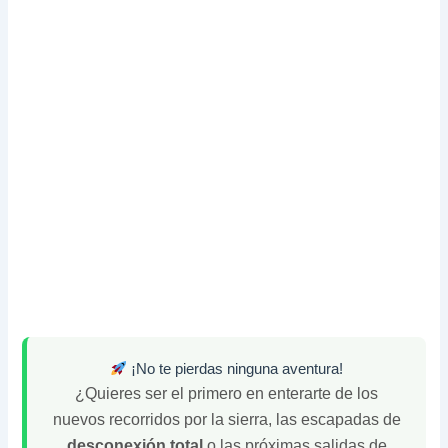
¡No te pierdas ninguna aventura!
¿Quieres ser el primero en enterarte de los
nuevos recorridos por la sierra, las escapadas de
desconexión total
o las próximas salidas de