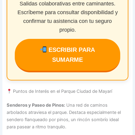
Salidas colaborativas entre caminantes.
Escríbeme para consultar disponibilidad y
confirmar tu asistencia con tu seguro
propio.
ESCRIBIR PARA
SUMARME
Puntos de Interés en el Parque Ciudad de Mayarí
Senderos y Paseo de Pinos:
Una red de caminos
arbolados atraviesa el parque. Destaca especialmente el
sendero flanqueado por pinos, un rincón sombrío ideal
para pasear a ritmo tranquilo.