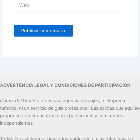
Web
ADVERTENCIA LEGAL Y CONDICIONES DE PARTICIPACIÓN
Cueva del Destino
no es una agencia de viajes, ni empresa
turística, ni un servicio de guía profesional. Las salidas que aquí se
proponen son encuentros entre particulares y caminantes
independientes.
Todos los asistentes e invitados participan en las rutas bajo su