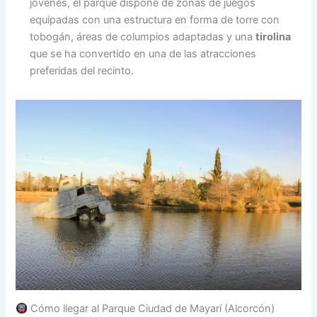
jóvenes, el parque dispone de zonas de juegos
equipadas con una estructura en forma de torre con
tobogán, áreas de columpios adaptadas y una
tirolina
que se ha convertido en una de las atracciones
preferidas del recinto.
Cómo llegar al Parque Ciudad de Mayarí (Alcorcón)