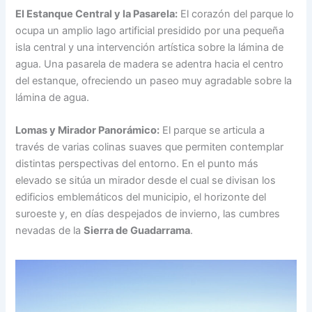
El Estanque Central y la Pasarela:
El corazón del parque lo
ocupa un amplio lago artificial presidido por una pequeña
isla central y una intervención artística sobre la lámina de
agua. Una pasarela de madera se adentra hacia el centro
del estanque, ofreciendo un paseo muy agradable sobre la
lámina de agua.
Lomas y Mirador Panorámico:
El parque se articula a
través de varias colinas suaves que permiten contemplar
distintas perspectivas del entorno. En el punto más
elevado se sitúa un mirador desde el cual se divisan los
edificios emblemáticos del municipio, el horizonte del
suroeste y, en días despejados de invierno, las cumbres
nevadas de la
Sierra de Guadarrama
.