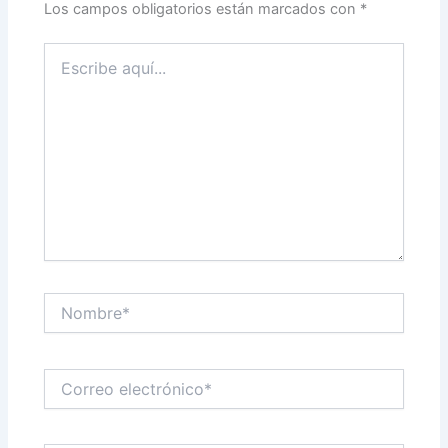
Los campos obligatorios están marcados con
*
Escribe
aquí...
Nombre*
Correo
electrónico*