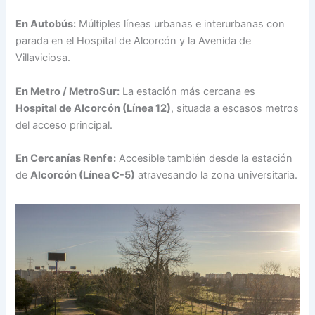
En Autobús:
Múltiples líneas urbanas e interurbanas con
parada en el Hospital de Alcorcón y la Avenida de
Villaviciosa.
En Metro / MetroSur:
La estación más cercana es
Hospital de Alcorcón (Línea 12)
, situada a escasos metros
del acceso principal.
En Cercanías Renfe:
Accesible también desde la estación
de
Alcorcón (Línea C-5)
atravesando la zona universitaria.