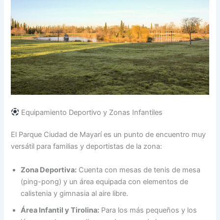
Equipamiento Deportivo y Zonas Infantiles
El Parque Ciudad de Mayarí es un punto de encuentro muy
versátil para familias y deportistas de la zona:
Zona Deportiva:
Cuenta con mesas de tenis de mesa
(ping-pong) y un área equipada con elementos de
calistenia y gimnasia al aire libre.
Área Infantil y Tirolina:
Para los más pequeños y los