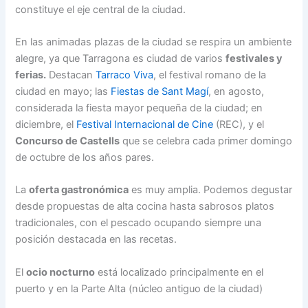
constituye el eje central de la ciudad.
En las animadas plazas de la ciudad se respira un ambiente
alegre, ya que Tarragona es ciudad de varios
festivales y
ferias.
Destacan
Tarraco Viva
, el festival romano de la
ciudad en mayo; las
Fiestas de Sant Magí
, en agosto,
considerada la fiesta mayor pequeña de la ciudad; en
diciembre, el
Festival Internacional de Cine
(REC), y el
Concurso de Castells
que se celebra cada primer domingo
de octubre de los años pares.
La
oferta gastronómica
es muy amplia. Podemos degustar
desde propuestas de alta cocina hasta sabrosos platos
tradicionales, con el pescado ocupando siempre una
posición destacada en las recetas.
El
ocio nocturno
está localizado principalmente en el
puerto y en la Parte Alta (núcleo antiguo de la ciudad)