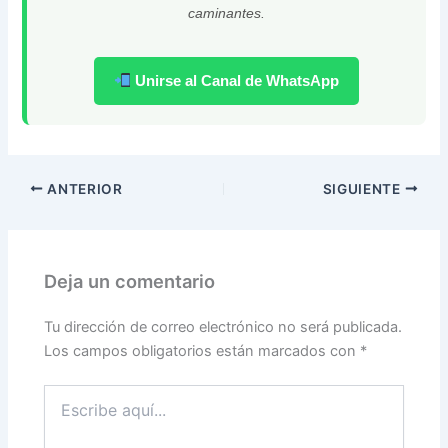
caminantes.
Unirse al Canal de WhatsApp
ANTERIOR
SIGUIENTE
Deja un comentario
Tu dirección de correo electrónico no será publicada.
Los campos obligatorios están marcados con
*
Escribe
aquí...