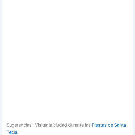
Sugerencias- Visitar la ciudad durante las
Fiestas de Santa
Tecla
.