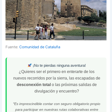
Fuente:
Comunidad de Cataluña
¡No te pierdas ninguna aventura!
¿Quieres ser el primero en enterarte de los
nuevos recorridos por la sierra, las escapadas de
desconexión total
o las próximas salidas de
divulgación y encuentro?
*Es imprescindible contar con seguro obligatorio propio
para participar en nuestras rutas colaborativas entre