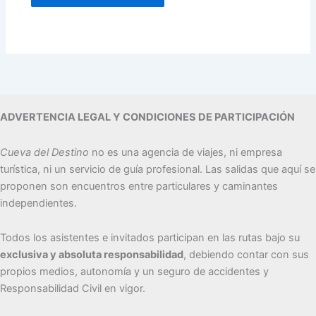
ADVERTENCIA LEGAL Y CONDICIONES DE PARTICIPACIÓN
Cueva del Destino
no es una agencia de viajes, ni empresa
turística, ni un servicio de guía profesional. Las salidas que aquí se
proponen son encuentros entre particulares y caminantes
independientes.
Todos los asistentes e invitados participan en las rutas bajo su
exclusiva y absoluta responsabilidad
, debiendo contar con sus
propios medios, autonomía y un seguro de accidentes y
Responsabilidad Civil en vigor.