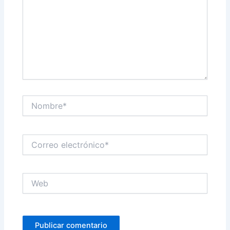
Nombre*
Correo
electrónico*
Web