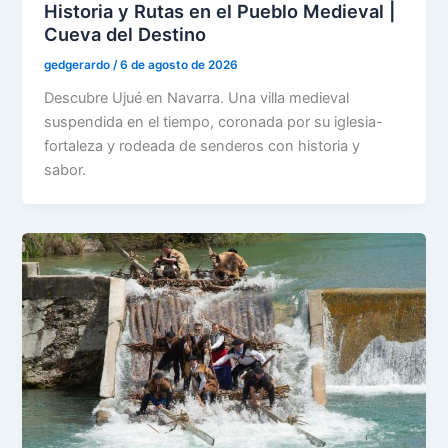
Historia y Rutas en el Pueblo Medieval |
Cueva del Destino
gedgerardo
/
6 de agosto de 2026
Descubre Ujué en Navarra. Una villa medieval
suspendida en el tiempo, coronada por su iglesia-
fortaleza y rodeada de senderos con historia y
sabor.