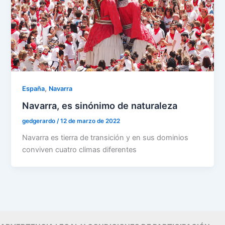
,
España
Navarra
Navarra, es sinónimo de naturaleza
gedgerardo
/
12 de marzo de 2022
Navarra es tierra de transición y en sus dominios
conviven cuatro climas diferentes