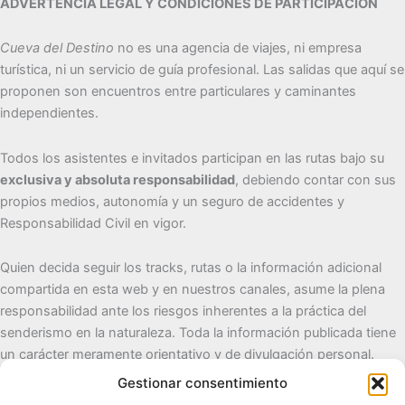
ADVERTENCIA LEGAL Y CONDICIONES DE PARTICIPACIÓN
Cueva del Destino
no es una agencia de viajes, ni empresa
turística, ni un servicio de guía profesional. Las salidas que aquí se
proponen son encuentros entre particulares y caminantes
independientes.
Todos los asistentes e invitados participan en las rutas bajo su
exclusiva y absoluta responsabilidad
, debiendo contar con sus
propios medios, autonomía y un seguro de accidentes y
Responsabilidad Civil en vigor.
Quien decida seguir los tracks, rutas o la información adicional
compartida en esta web y en nuestros canales, asume la plena
responsabilidad ante los riesgos inherentes a la práctica del
senderismo en la naturaleza. Toda la información publicada tiene
un carácter meramente orientativo y de divulgación personal.
Gestionar consentimiento
Cueva del Destino