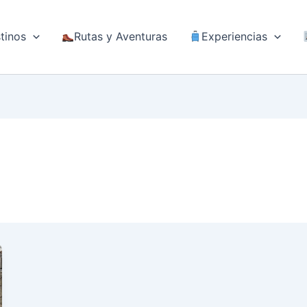
tinos
Rutas y Aventuras
Experiencias