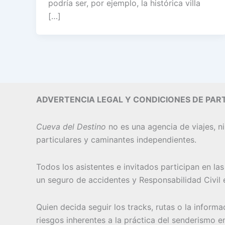
podría ser, por ejemplo, la histórica villa
[…]
ADVERTENCIA LEGAL Y CONDICIONES DE PART
Cueva del Destino
no es una agencia de viajes, ni
particulares y caminantes independientes.
Todos los asistentes e invitados participan en la
un seguro de accidentes y Responsabilidad Civil e
Quien decida seguir los tracks, rutas o la inform
riesgos inherentes a la práctica del senderismo e