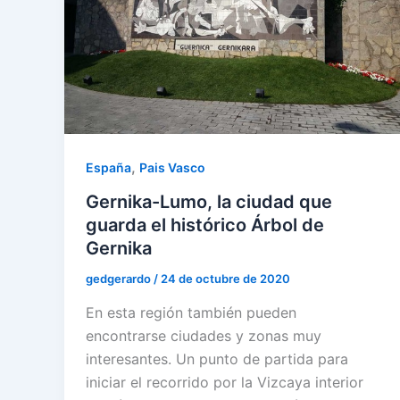
,
España
Pais Vasco
Gernika-Lumo, la ciudad que
guarda el histórico Árbol de
Gernika
gedgerardo
/
24 de octubre de 2020
En esta región también pueden
encontrarse ciudades y zonas muy
interesantes. Un punto de partida para
iniciar el recorrido por la Vizcaya interior