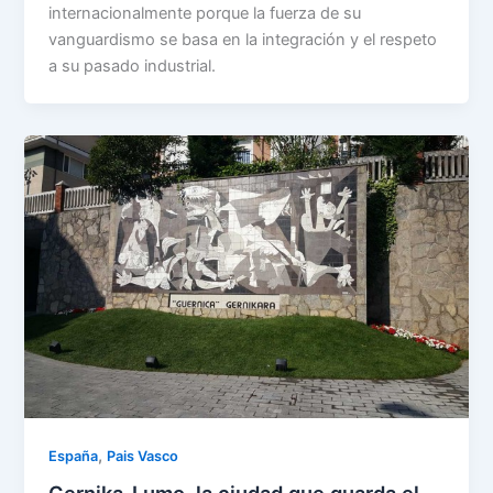
internacionalmente porque la fuerza de su
vanguardismo se basa en la integración y el respeto
a su pasado industrial.
,
España
Pais Vasco