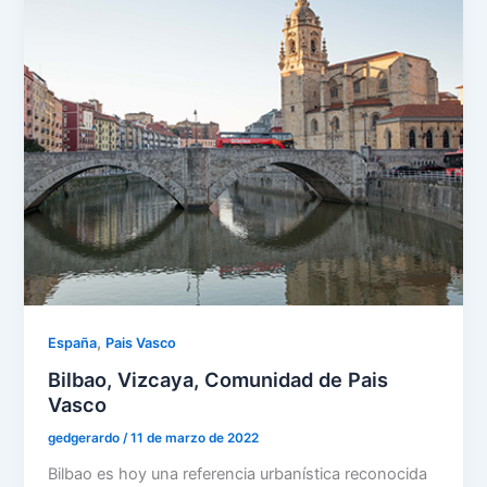
,
España
Pais Vasco
Bilbao, Vizcaya, Comunidad de Pais
Vasco
gedgerardo
/
11 de marzo de 2022
Bilbao es hoy una referencia urbanística reconocida