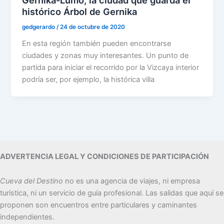
Gernika-Lumo, la ciudad que guarda el
histórico Árbol de Gernika
gedgerardo
/
24 de octubre de 2020
En esta región también pueden encontrarse
ciudades y zonas muy interesantes. Un punto de
partida para iniciar el recorrido por la Vizcaya interior
podría ser, por ejemplo, la histórica villa
ADVERTENCIA LEGAL Y CONDICIONES DE PARTICIPACIÓN
Cueva del Destino
no es una agencia de viajes, ni empresa
turística, ni un servicio de guía profesional. Las salidas que aquí se
proponen son encuentros entre particulares y caminantes
independientes.