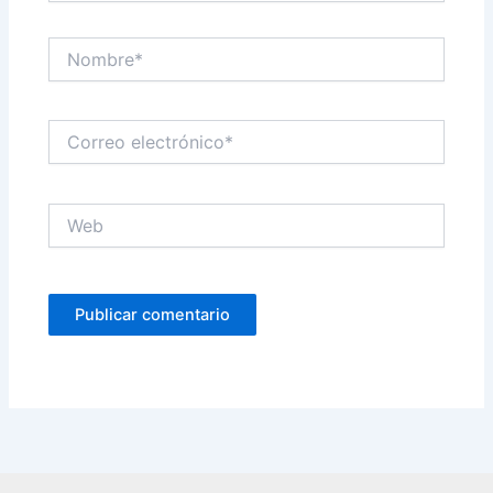
Nombre*
Correo
electrónico*
Web