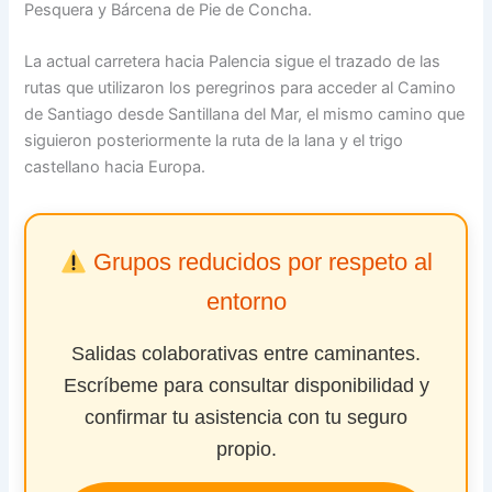
Pesquera y Bárcena de Pie de Concha.
La actual carretera hacia Palencia sigue el trazado de las
rutas que utilizaron los peregrinos para acceder al Camino
de Santiago desde Santillana del Mar, el mismo camino que
siguieron posteriormente la ruta de la lana y el trigo
castellano hacia Europa.
Grupos reducidos por respeto al
entorno
Salidas colaborativas entre caminantes.
Escríbeme para consultar disponibilidad y
confirmar tu asistencia con tu seguro
propio.