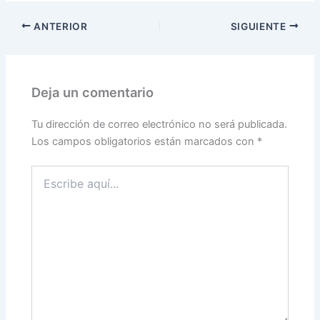
ANTERIOR
SIGUIENTE
Deja un comentario
Tu dirección de correo electrónico no será publicada.
Los campos obligatorios están marcados con
*
Escribe
aquí...