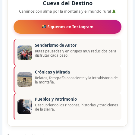
Cueva del Destino
Caminos con alma por la montaña y el mundo rural
Síguenos en Instagram
Senderismo de Autor
Rutas pausadas y en grupos muy reducidos para
disfrutar cada paso.
Crónicas y Mirada
Relatos, fotografía consciente y la intrahistoria de
la montaña.
Pueblos y Patrimonio
Descubriendo los rincones, historias y tradiciones
de la sierra.