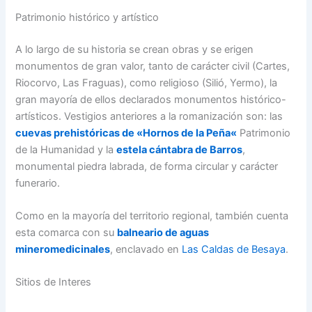
Patrimonio histórico y artístico
A lo largo de su historia se crean obras y se erigen
monumentos de gran valor, tanto de carácter civil (Cartes,
Riocorvo, Las Fraguas), como religioso (Silió, Yermo), la
gran mayoría de ellos declarados monumentos histórico-
artísticos. Vestigios anteriores a la romanización son: las
cuevas prehistóricas de «Hornos de la Peña
«
Patrimonio
de la Humanidad y la
estela cántabra de Barros
,
monumental piedra labrada, de forma circular y carácter
funerario.
Como en la mayoría del territorio regional, también cuenta
esta comarca con su
balneario de aguas
mineromedicinales
, enclavado en
Las Caldas de Besaya
.
Sitios de Interes