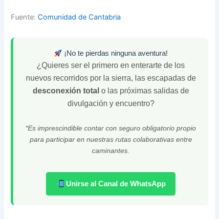
Fuente:
Comunidad de Cantabria
¡No te pierdas ninguna aventura!
¿Quieres ser el primero en enterarte de los
nuevos recorridos por la sierra, las escapadas de
desconexión total
o las próximas salidas de
divulgación y encuentro?
*Es imprescindible contar con seguro obligatorio propio
para participar en nuestras rutas colaborativas entre
caminantes.
Unirse al Canal de WhatsApp