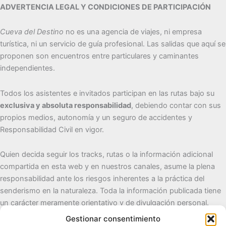
ADVERTENCIA LEGAL Y CONDICIONES DE PARTICIPACIÓN
Cueva del Destino
no es una agencia de viajes, ni empresa
turística, ni un servicio de guía profesional. Las salidas que aquí se
proponen son encuentros entre particulares y caminantes
independientes.
Todos los asistentes e invitados participan en las rutas bajo su
exclusiva y absoluta responsabilidad
, debiendo contar con sus
propios medios, autonomía y un seguro de accidentes y
Responsabilidad Civil en vigor.
Quien decida seguir los tracks, rutas o la información adicional
compartida en esta web y en nuestros canales, asume la plena
responsabilidad ante los riesgos inherentes a la práctica del
senderismo en la naturaleza. Toda la información publicada tiene
un carácter meramente orientativo y de divulgación personal.
Gestionar consentimiento