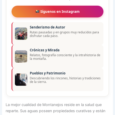
Síguenos en Instagram
Senderismo de Autor
Rutas pausadas y en grupos muy reducidos para
disfrutar cada paso.
Crónicas y Mirada
Relatos, fotografía consciente y la intrahistoria de
la montaña.
Pueblos y Patrimonio
Descubriendo los rincones, historias y tradiciones
de la sierra.
La mejor cualidad de Montanejos reside en la salud que
reparte. Sus aguas poseen propiedades curativas y están