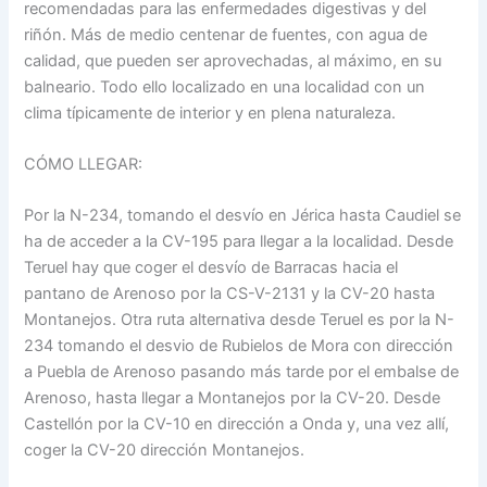
recomendadas para las enfermedades digestivas y del
riñón. Más de medio centenar de fuentes, con agua de
calidad, que pueden ser aprovechadas, al máximo, en su
balneario. Todo ello localizado en una localidad con un
clima típicamente de interior y en plena naturaleza.
CÓMO LLEGAR:
Por la N-234, tomando el desvío en Jérica hasta Caudiel se
ha de acceder a la CV-195 para llegar a la localidad. Desde
Teruel hay que coger el desvío de Barracas hacia el
pantano de Arenoso por la CS-V-2131 y la CV-20 hasta
Montanejos. Otra ruta alternativa desde Teruel es por la N-
234 tomando el desvio de Rubielos de Mora con dirección
a Puebla de Arenoso pasando más tarde por el embalse de
Arenoso, hasta llegar a Montanejos por la CV-20. Desde
Castellón por la CV-10 en dirección a Onda y, una vez allí,
coger la CV-20 dirección Montanejos.