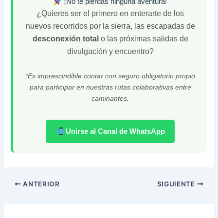
¡No te pierdas ninguna aventura!
¿Quieres ser el primero en enterarte de los
nuevos recorridos por la sierra, las escapadas de
desconexión total
o las próximas salidas de
divulgación y encuentro?
*Es imprescindible contar con seguro obligatorio propio
para participar en nuestras rutas colaborativas entre
caminantes.
Unirse al Canal de WhatsApp
ANTERIOR
SIGUIENTE