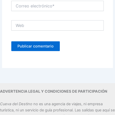
Correo
electrónico*
Web
ADVERTENCIA LEGAL Y CONDICIONES DE PARTICIPACIÓN
Cueva del Destino
no es una agencia de viajes, ni empresa
turística, ni un servicio de guía profesional. Las salidas que aquí se