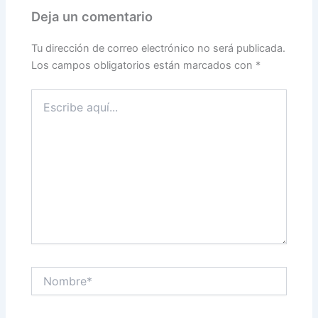
Deja un comentario
Tu dirección de correo electrónico no será publicada.
Los campos obligatorios están marcados con
*
Escribe
aquí...
Nombre*