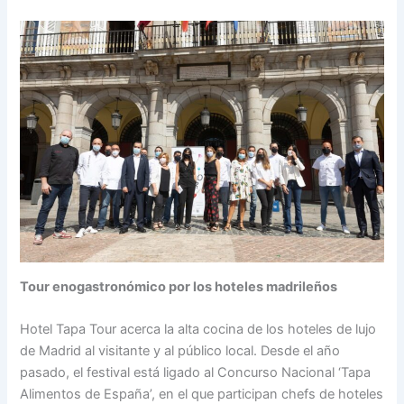
Tour enogastronómico por los hoteles madrileños
Hotel Tapa Tour acerca la alta cocina de los hoteles de lujo
de Madrid al visitante y al público local. Desde el año
pasado, el festival está ligado al Concurso Nacional ‘Tapa
Alimentos de España’, en el que participan chefs de hoteles