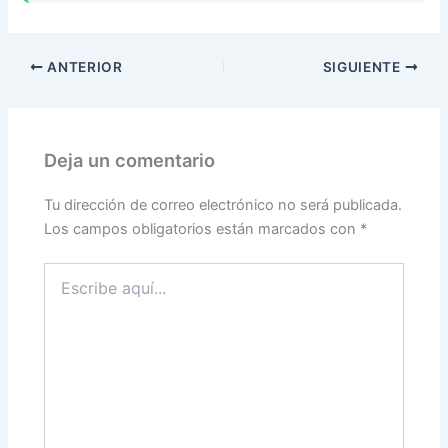
ANTERIOR
SIGUIENTE
Deja un comentario
Tu dirección de correo electrónico no será publicada.
Los campos obligatorios están marcados con
*
Escribe
aquí...