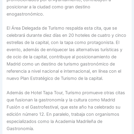
posicionar a la ciudad como gran destino
enogastronómico.
El Área Delegada de Turismo respalda esta cita, que se
celebrará durante diez días en 20 hoteles de cuatro y cinco
estrellas de la capital, con la tapa como protagonista. El
evento, además de enriquecer las alternativas turísticas y
de ocio de la capital, contribuye al posicionamiento de
Madrid como un destino de turismo gastronómico de
referencia a nivel nacional e internacional, en línea con el
nuevo Plan Estratégico de Turismo de la capital.
Además de Hotel Tapa Tour, Turismo promueve otras citas
que fusionan la gastronomía y la cultura como Madrid
Fusión o el Gastrofestival, que este año ha celebrado su
edición número 12. En paralelo, trabaja con organismos
especializados como la Academia Madrileña de
Gastronomía.