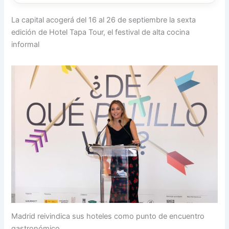
La capital acogerá del 16 al 26 de septiembre la sexta
edición de Hotel Tapa Tour, el festival de alta cocina
informal
Madrid reivindica sus hoteles como punto de encuentro
gastronómico