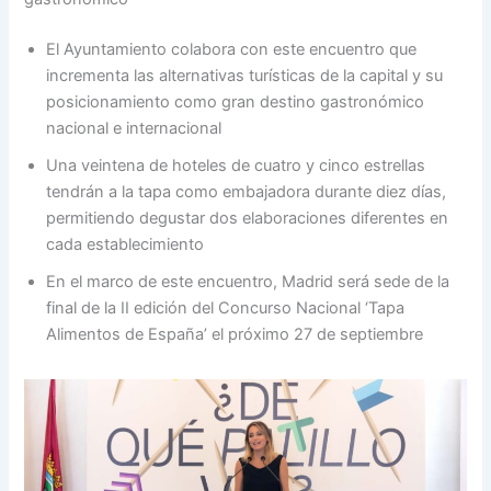
El Ayuntamiento colabora con este encuentro que
incrementa las alternativas turísticas de la capital y su
posicionamiento como gran destino gastronómico
nacional e internacional
Una veintena de hoteles de cuatro y cinco estrellas
tendrán a la tapa como embajadora durante diez días,
permitiendo degustar dos elaboraciones diferentes en
cada establecimiento
En el marco de este encuentro, Madrid será sede de la
final de la II edición del Concurso Nacional ‘Tapa
Alimentos de España’ el próximo 27 de septiembre