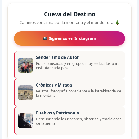
Cueva del Destino
Caminos con alma por la montaña y el mundo rural
Síguenos en Instagram
Senderismo de Autor
Rutas pausadas y en grupos muy reducidos para
disfrutar cada paso.
Crónicas y Mirada
Relatos, fotografía consciente y la intrahistoria de
la montaña.
Pueblos y Patrimonio
Descubriendo los rincones, historias y tradiciones
de la sierra.