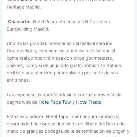
Heritage Madrid.
·
Chamartín
. Hotel Puerta América y NH Collection
Eurobuilding Madrid.
Una de las grandes novedades del festival será los
Gourmeetings, experiencias inmersivas en las que el
comensal compartirá mesa con otros gourmeeters,
quienes, como si de un jurado gastronómico se tratase,
recibirán una atención personalizada por parte de sus
anfitriones.
Las experiencias podrán adquirirse online a través de la
página web de
Hotel Tapa Tour
y
Hotel Treats
.
Esta sexta edición Hotel Tapa Tour brindará también la
oportunidad de conocer los vinos de Ribera del Duero de
mano de grandes bodegas de la denominación de origen y