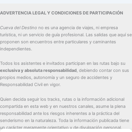
ADVERTENCIA LEGAL Y CONDICIONES DE PARTICIPACIÓN
Cueva del Destino
no es una agencia de viajes, ni empresa
turística, ni un servicio de guía profesional. Las salidas que aquí se
proponen son encuentros entre particulares y caminantes
independientes.
Todos los asistentes e invitados participan en las rutas bajo su
exclusiva y absoluta responsabilidad
, debiendo contar con sus
propios medios, autonomía y un seguro de accidentes y
Responsabilidad Civil en vigor.
Quien decida seguir los tracks, rutas o la información adicional
compartida en esta web y en nuestros canales, asume la plena
responsabilidad ante los riesgos inherentes a la práctica del
senderismo en la naturaleza. Toda la información publicada tiene
un carácter meramente orientativo y de divulgación personal.