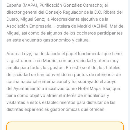
España (MAPA), Purificación González Camacho; el
director general del Consejo Regulador de la D.O. Ribera del
Duero, Miguel Sanz; la vicepresidenta ejecutiva de la
Asociación Empresarial Hotelera de Madrid (AEHM), Mar de
Miguel, así como de algunos de los cocineros participantes
en este encuentro gastronómico y cultural.
Andrea Levy, ha destacado el papel fundamental que tiene
la gastronomía en Madrid, con una variedad y oferta muy
amplía para todos los gustos. En este sentido, los hoteles
de la ciudad se han convertido en puntos de referencia de
cocina nacional e internacional y ha subrayado el apoyo
del Ayuntamiento a iniciativas como Hotel Mapa Tour, que
tiene como objetivo atraer el interés de madrileños y
visitantes a estos establecimientos para disfrutar de las
distintas experiencias gastronómicas que ofrecen.