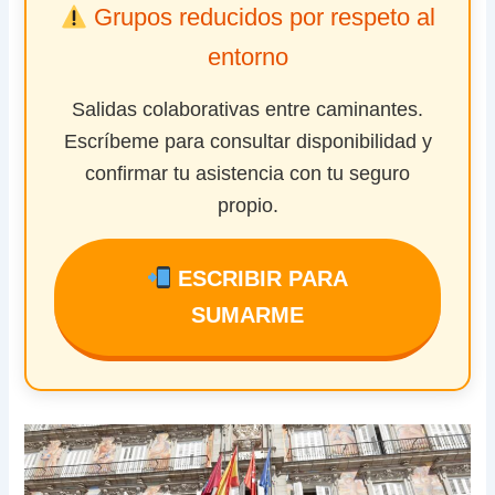
Grupos reducidos por respeto al
entorno
Salidas colaborativas entre caminantes.
Escríbeme para consultar disponibilidad y
confirmar tu asistencia con tu seguro
propio.
ESCRIBIR PARA
SUMARME