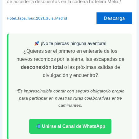
de acceder a descuentos en la cadena hotelera Meliá./
Descarga
Hotel_Tapa_Tour_2021_Guia_Madrid
¡No te pierdas ninguna aventura!
¿Quieres ser el primero en enterarte de los
nuevos recorridos por la sierra, las escapadas de
desconexión total
o las próximas salidas de
divulgación y encuentro?
*Es imprescindible contar con seguro obligatorio propio
para participar en nuestras rutas colaborativas entre
caminantes.
Unirse al Canal de WhatsApp