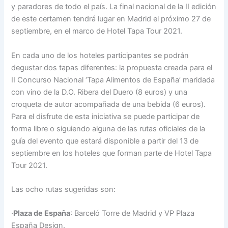
y paradores de todo el país. La final nacional de la II edición
de este certamen tendrá lugar en Madrid el próximo 27 de
septiembre, en el marco de Hotel Tapa Tour 2021.
En cada uno de los hoteles participantes se podrán
degustar dos tapas diferentes: la propuesta creada para el
II Concurso Nacional ‘Tapa Alimentos de España’ maridada
con vino de la D.O. Ribera del Duero (8 euros) y una
croqueta de autor acompañada de una bebida (6 euros).
Para el disfrute de esta iniciativa se puede participar de
forma libre o siguiendo alguna de las rutas oficiales de la
guía del evento que estará disponible a partir del 13 de
septiembre en los hoteles que forman parte de Hotel Tapa
Tour 2021.
Las ocho rutas sugeridas son:
·
Plaza de España
: Barceló Torre de Madrid y VP Plaza
España Design.