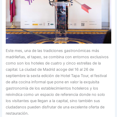
Este mes, una de las tradiciones gastronómicas más
madrileñas, el tapeo, se combina con entornos exclusivos
como son los hoteles de cuatro y cinco estrellas de la
capital. La ciudad de Madrid acoge del 16 al 26 de
septiembre la sexta edición de Hotel Tapa Tour, el festival
de alta cocina informal que pone en valor la exquisita
gastronomía de los establecimientos hoteleros y los
reivindica como un espacio de referencia donde no solo
los visitantes que llegan a la capital, sino también sus
ciudadanos pueden disfrutar de una excelente oferta de
restauración.