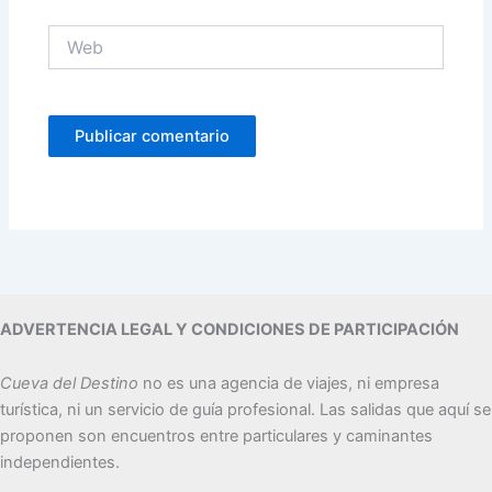
Web
ADVERTENCIA LEGAL Y CONDICIONES DE PARTICIPACIÓN
Cueva del Destino
no es una agencia de viajes, ni empresa
turística, ni un servicio de guía profesional. Las salidas que aquí se
proponen son encuentros entre particulares y caminantes
independientes.