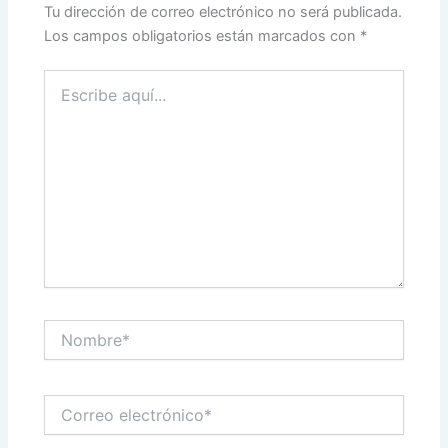
Tu dirección de correo electrónico no será publicada.
Los campos obligatorios están marcados con
*
Escribe
aquí...
Nombre*
Correo
electrónico*