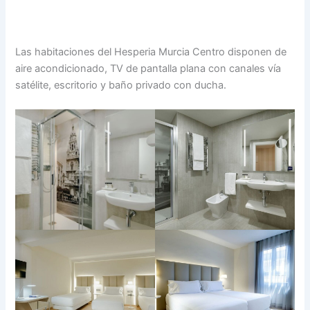
Las habitaciones del Hesperia Murcia Centro disponen de
aire acondicionado, TV de pantalla plana con canales vía
satélite, escritorio y baño privado con ducha.