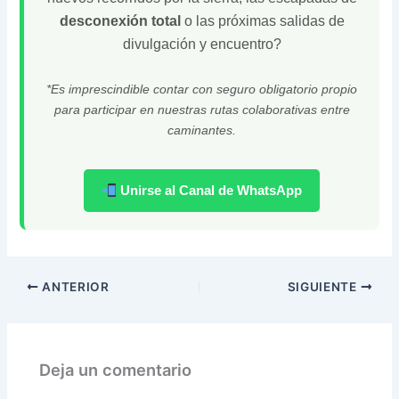
desconexión total
o las próximas salidas de
divulgación y encuentro?
*Es imprescindible contar con seguro obligatorio propio
para participar en nuestras rutas colaborativas entre
caminantes.
Unirse al Canal de WhatsApp
ANTERIOR
SIGUIENTE
Deja un comentario