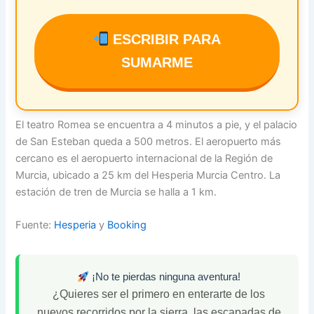
ESCRIBIR PARA
SUMARME
El teatro Romea se encuentra a 4 minutos a pie, y el palacio
de San Esteban queda a 500 metros. El aeropuerto más
cercano es el aeropuerto internacional de la Región de
Murcia, ubicado a 25 km del Hesperia Murcia Centro. La
estación de tren de Murcia se halla a 1 km.
Fuente:
Hesperia
y
Booking
¡No te pierdas ninguna aventura!
¿Quieres ser el primero en enterarte de los
nuevos recorridos por la sierra, las escapadas de