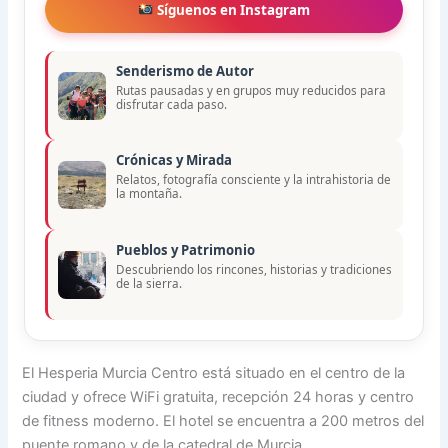
Síguenos en Instagram
Senderismo de Autor
Rutas pausadas y en grupos muy reducidos para
disfrutar cada paso.
Crónicas y Mirada
Relatos, fotografía consciente y la intrahistoria de
la montaña.
Pueblos y Patrimonio
Descubriendo los rincones, historias y tradiciones
de la sierra.
El Hesperia Murcia Centro está situado en el centro de la
ciudad y ofrece WiFi gratuita, recepción 24 horas y centro
de fitness moderno. El hotel se encuentra a 200 metros del
puente romano y de la catedral de Murcia.