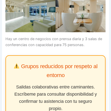
Hay un centro de negocios con prensa diaria y 3 salas de
conferencias con capacidad para 75 personas.
Grupos reducidos por respeto al
entorno
Salidas colaborativas entre caminantes.
Escríbeme para consultar disponibilidad y
confirmar tu asistencia con tu seguro
propio.