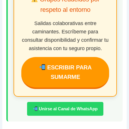
respeto al entorno
Salidas colaborativas entre
caminantes. Escríbeme para
consultar disponibilidad y confirmar tu
asistencia con tu seguro propio.
ESCRIBIR PARA
SUMARME
Unirse al Canal de WhatsApp