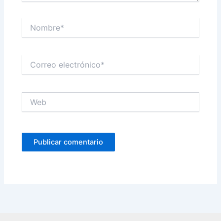
Nombre*
Correo
electrónico*
Web