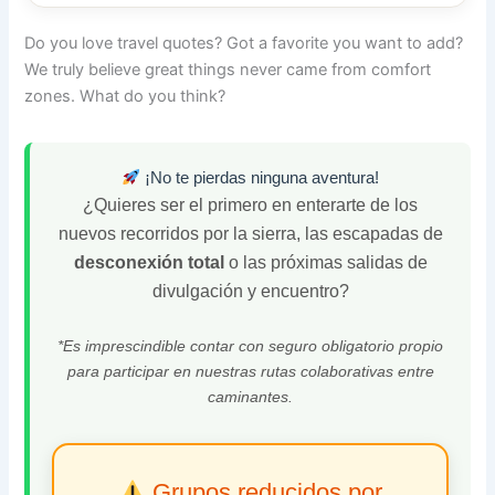
Do you love travel quotes? Got a favorite you want to add?
We truly believe great things never came from comfort
zones. What do you think?
¡No te pierdas ninguna aventura!
¿Quieres ser el primero en enterarte de los
nuevos recorridos por la sierra, las escapadas de
desconexión total
o las próximas salidas de
divulgación y encuentro?
*Es imprescindible contar con seguro obligatorio propio
para participar en nuestras rutas colaborativas entre
caminantes.
Grupos reducidos por