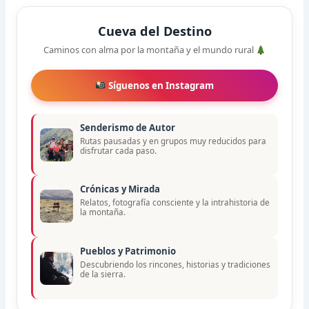
Cueva del Destino
Caminos con alma por la montaña y el mundo rural
Síguenos en Instagram
Senderismo de Autor
Rutas pausadas y en grupos muy reducidos para
disfrutar cada paso.
Crónicas y Mirada
Relatos, fotografía consciente y la intrahistoria de
la montaña.
Pueblos y Patrimonio
Descubriendo los rincones, historias y tradiciones
de la sierra.