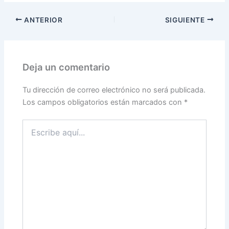
ANTERIOR
SIGUIENTE
Deja un comentario
Tu dirección de correo electrónico no será publicada.
Los campos obligatorios están marcados con
*
Escribe
aquí...