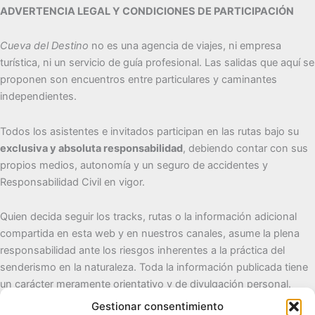
ADVERTENCIA LEGAL Y CONDICIONES DE PARTICIPACIÓN
Cueva del Destino
no es una agencia de viajes, ni empresa
turística, ni un servicio de guía profesional. Las salidas que aquí se
proponen son encuentros entre particulares y caminantes
independientes.
Todos los asistentes e invitados participan en las rutas bajo su
exclusiva y absoluta responsabilidad
, debiendo contar con sus
propios medios, autonomía y un seguro de accidentes y
Responsabilidad Civil en vigor.
Quien decida seguir los tracks, rutas o la información adicional
compartida en esta web y en nuestros canales, asume la plena
responsabilidad ante los riesgos inherentes a la práctica del
senderismo en la naturaleza. Toda la información publicada tiene
un carácter meramente orientativo y de divulgación personal.
Gestionar consentimiento