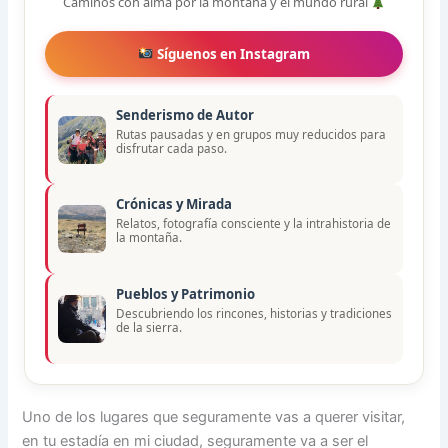
Caminos con alma por la montaña y el mundo rural
Síguenos en Instagram
Senderismo de Autor
Rutas pausadas y en grupos muy reducidos para
disfrutar cada paso.
Crónicas y Mirada
Relatos, fotografía consciente y la intrahistoria de
la montaña.
Pueblos y Patrimonio
Descubriendo los rincones, historias y tradiciones
de la sierra.
Uno de los lugares que seguramente vas a querer visitar,
en tu estadía en mi ciudad, seguramente va a ser el