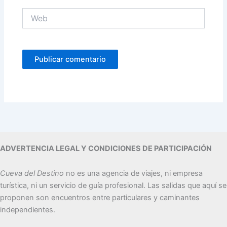
Web
ADVERTENCIA LEGAL Y CONDICIONES DE PARTICIPACIÓN
Cueva del Destino
no es una agencia de viajes, ni empresa
turística, ni un servicio de guía profesional. Las salidas que aquí se
proponen son encuentros entre particulares y caminantes
independientes.