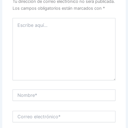
Tu dirección de correo electrónico no será publicada.
Los campos obligatorios están marcados con
*
Escribe
aquí...
Nombre*
Correo
electrónico*