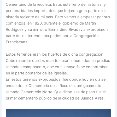
Cementerio de la recoleta. Este, está lleno de historias, y
personalidades importantes que forjaron gran parte de la
historia reciente de mi país. Pero vamos a empezar por sus
comienzos, en 1820, durante el gobierno de Martin
Rodriguez y su ministro Bernardino Rivadavia expropiaron
parte de los terrenos ocupados por la Congregación
Franciscana.
Estos terrenos eran los huertos de dicha congregación.
Cabe recordar que los muertos eran inhumados en predios
llamados camposanto, que en su mayoría se encontraban
en la parte posterior de las iglesias.
En estos terrenos expropiados, fue donde hoy en día se
encuentra el Cementerio de la Recoleta, antiguamente
llamado Cementerio Norte. Que dicho sea de paso fue el
primer cementerio público de la ciudad de Buenos Aires.