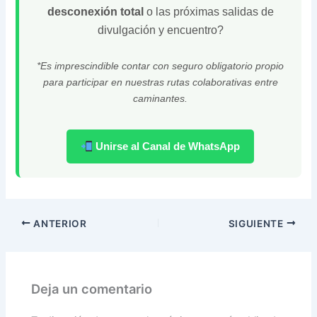
desconexión total
o las próximas salidas de
divulgación y encuentro?
*Es imprescindible contar con seguro obligatorio propio
para participar en nuestras rutas colaborativas entre
caminantes.
Unirse al Canal de WhatsApp
ANTERIOR
SIGUIENTE
Deja un comentario