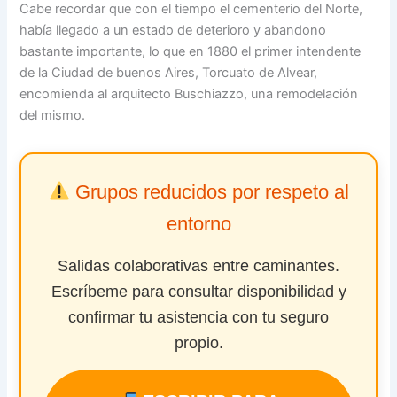
Cabe recordar que con el tiempo el cementerio del Norte,
había llegado a un estado de deterioro y abandono
bastante importante, lo que en 1880 el primer intendente
de la Ciudad de buenos Aires, Torcuato de Alvear,
encomienda al arquitecto Buschiazzo, una remodelación
del mismo.
Grupos reducidos por respeto al
entorno
Salidas colaborativas entre caminantes.
Escríbeme para consultar disponibilidad y
confirmar tu asistencia con tu seguro
propio.