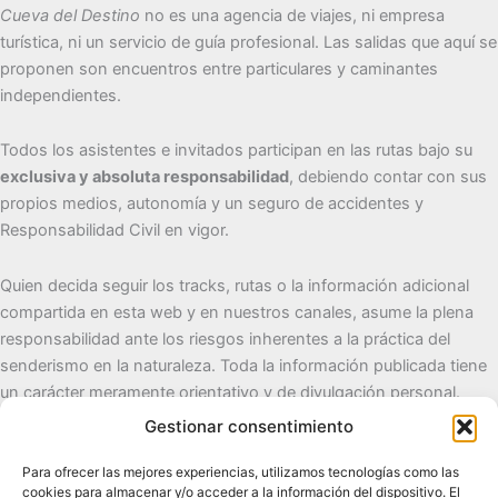
Cueva del Destino
no es una agencia de viajes, ni empresa
turística, ni un servicio de guía profesional. Las salidas que aquí se
proponen son encuentros entre particulares y caminantes
independientes.
Todos los asistentes e invitados participan en las rutas bajo su
exclusiva y absoluta responsabilidad
, debiendo contar con sus
propios medios, autonomía y un seguro de accidentes y
Responsabilidad Civil en vigor.
Quien decida seguir los tracks, rutas o la información adicional
compartida en esta web y en nuestros canales, asume la plena
responsabilidad ante los riesgos inherentes a la práctica del
senderismo en la naturaleza. Toda la información publicada tiene
un carácter meramente orientativo y de divulgación personal.
Gestionar consentimiento
Cueva del Destino
Para ofrecer las mejores experiencias, utilizamos tecnologías como las
cookies para almacenar y/o acceder a la información del dispositivo. El