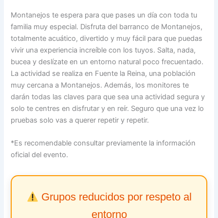
Montanejos te espera para que pases un día con toda tu
familia muy especial. Disfruta del barranco de Montanejos,
totalmente acuático, divertido y muy fácil para que puedas
vivir una experiencia increíble con los tuyos. Salta, nada,
bucea y deslízate en un entorno natural poco frecuentado.
La actividad se realiza en Fuente la Reina, una población
muy cercana a Montanejos. Además, los monitores te
darán todas las claves para que sea una actividad segura y
solo te centres en disfrutar y en reír. Seguro que una vez lo
pruebas solo vas a querer repetir y repetir.
*Es recomendable consultar previamente la información
oficial del evento.
Grupos reducidos por respeto al
entorno