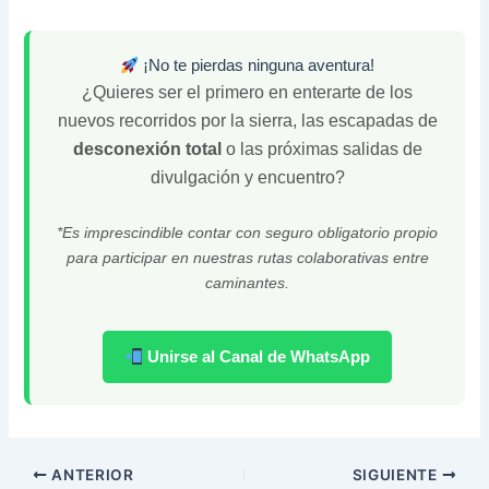
¡No te pierdas ninguna aventura!
¿Quieres ser el primero en enterarte de los
nuevos recorridos por la sierra, las escapadas de
desconexión total
o las próximas salidas de
divulgación y encuentro?
*Es imprescindible contar con seguro obligatorio propio
para participar en nuestras rutas colaborativas entre
caminantes.
Unirse al Canal de WhatsApp
ANTERIOR
SIGUIENTE