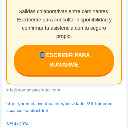
Salidas colaborativas entre caminantes.
Escríbeme para consultar disponibilidad y
confirmar tu asistencia con tu seguro
propio.
ESCRIBIR PARA
SUMARME
info@nomadaaventura.com
https://nomadaaventura.com/actividades/35-barranco-
acuatico-familiar.html
675442074