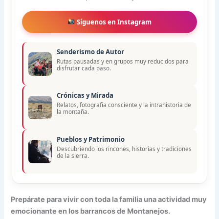
Síguenos en Instagram
Senderismo de Autor
Rutas pausadas y en grupos muy reducidos para
disfrutar cada paso.
Crónicas y Mirada
Relatos, fotografía consciente y la intrahistoria de
la montaña.
Pueblos y Patrimonio
Descubriendo los rincones, historias y tradiciones
de la sierra.
Prepárate para vivir con toda la familia una actividad muy
emocionante en los barrancos de Montanejos.