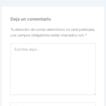
Deja un comentario
Tu dirección de correo electrónico no será publicada.
Los campos obligatorios están marcados con
*
Escribe
aquí...
Nombre*