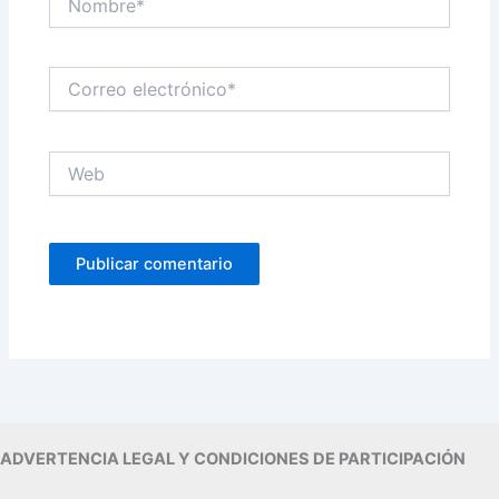
Correo
electrónico*
Web
ADVERTENCIA LEGAL Y CONDICIONES DE PARTICIPACIÓN