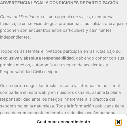
ADVERTENCIA LEGAL Y CONDICIONES DE PARTICIPACIÓN
Cueva del Destino
no es una agencia de viajes, ni empresa
turística, ni un servicio de guía profesional. Las salidas que aquí se
proponen son encuentros entre particulares y caminantes
independientes.
Todos los asistentes e invitados participan en las rutas bajo su
exclusiva y absoluta responsabilidad
, debiendo contar con sus
propios medios, autonomía y un seguro de accidentes y
Responsabilidad Civil en vigor.
Quien decida seguir los tracks, rutas o la información adicional
compartida en esta web y en nuestros canales, asume la plena
responsabilidad ante los riesgos inherentes a la práctica del
senderismo en la naturaleza. Toda la información publicada tiene
un carácter meramente orientativo y de divulgación personal.
Gestionar consentimiento
Cueva del Destino