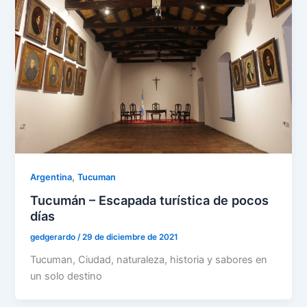
,
Argentina
Tucuman
Tucumán – Escapada turística de pocos
días
gedgerardo
/
29 de diciembre de 2021
Tucuman, Ciudad, naturaleza, historia y sabores en
un solo destino