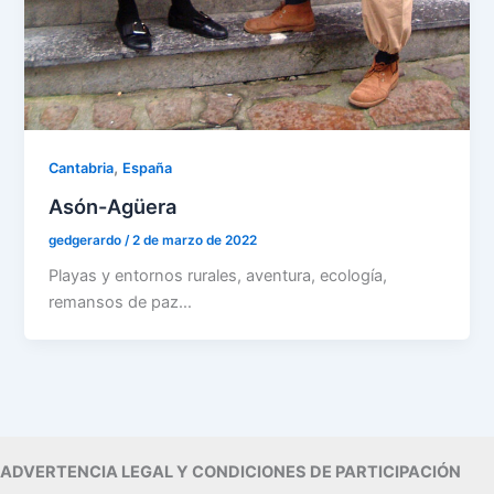
,
Cantabria
España
Asón-Agüera
gedgerardo
/
2 de marzo de 2022
Playas y entornos rurales, aventura, ecología,
remansos de paz…
ADVERTENCIA LEGAL Y CONDICIONES DE PARTICIPACIÓN