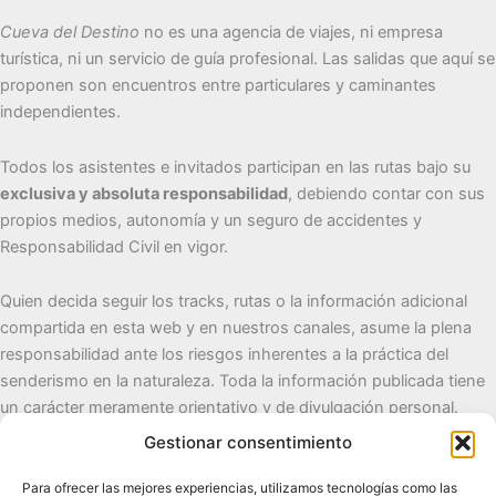
Cueva del Destino
no es una agencia de viajes, ni empresa
turística, ni un servicio de guía profesional. Las salidas que aquí se
proponen son encuentros entre particulares y caminantes
independientes.
Todos los asistentes e invitados participan en las rutas bajo su
exclusiva y absoluta responsabilidad
, debiendo contar con sus
propios medios, autonomía y un seguro de accidentes y
Responsabilidad Civil en vigor.
Quien decida seguir los tracks, rutas o la información adicional
compartida en esta web y en nuestros canales, asume la plena
responsabilidad ante los riesgos inherentes a la práctica del
senderismo en la naturaleza. Toda la información publicada tiene
un carácter meramente orientativo y de divulgación personal.
Gestionar consentimiento
Cueva del Destino
Para ofrecer las mejores experiencias, utilizamos tecnologías como las