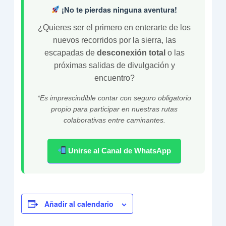
¡No te pierdas ninguna aventura!
¿Quieres ser el primero en enterarte de los
nuevos recorridos por la sierra, las
escapadas de
desconexión total
o las
próximas salidas de divulgación y
encuentro?
*Es imprescindible contar con seguro obligatorio
propio para participar en nuestras rutas
colaborativas entre caminantes.
Unirse al Canal de WhatsApp
Añadir al calendario