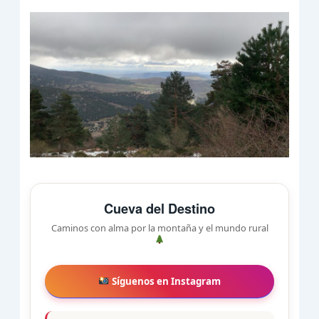
Cueva del Destino
Caminos con alma por la montaña y el mundo rural
Síguenos en Instagram