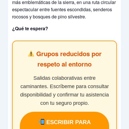
más emblemáticas de la sierra, en una ruta circular
espectacular entre fuentes escondidas, senderos
rocosos y bosques de pino silvestre.
¿Qué te espera?
Grupos reducidos por
respeto al entorno
Salidas colaborativas entre
caminantes. Escríbeme para consultar
disponibilidad y confirmar tu asistencia
con tu seguro propio.
ESCRIBIR PARA