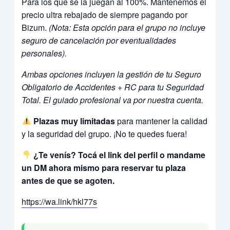
Para los que se la juegan al 100%. Mantenemos el
precio ultra rebajado de siempre pagando por
Bizum.
(Nota: Esta opción para el grupo no incluye
seguro de cancelación por eventualidades
personales).
Ambas opciones incluyen la gestión de tu Seguro
Obligatorio de Accidentes + RC para tu Seguridad
Total. El guiado profesional va por nuestra cuenta.
Plazas muy limitadas
para mantener la calidad
y la seguridad del grupo. ¡No te quedes fuera!
¿Te venís? Tocá el link del perfil o mandame
un DM ahora mismo para reservar tu plaza
antes de que se agoten.
https://wa.link/hkl77s