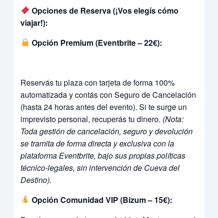
Opciones de Reserva (¡Vos elegís cómo
viajar!):
Opción Premium (Eventbrite – 22€):
Reservás tu plaza con tarjeta de forma 100%
automatizada y contás con Seguro de Cancelación
(hasta 24 horas antes del evento). Si te surge un
imprevisto personal, recuperás tu dinero.
(Nota:
Toda gestión de cancelación, seguro y devolución
se tramita de forma directa y exclusiva con la
plataforma Eventbrite, bajo sus propias políticas
técnico-legales, sin intervención de Cueva del
Destino).
Opción Comunidad VIP (Bizum – 15€):