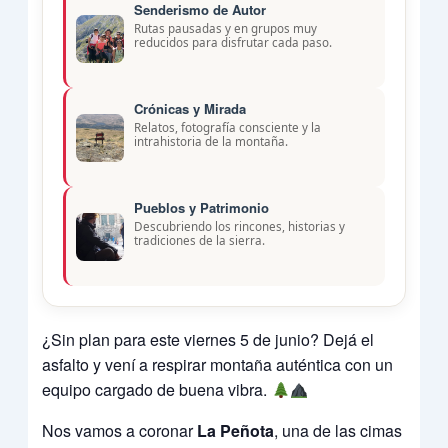
Senderismo de Autor
Rutas pausadas y en grupos muy
reducidos para disfrutar cada paso.
Crónicas y Mirada
Relatos, fotografía consciente y la
intrahistoria de la montaña.
Pueblos y Patrimonio
Descubriendo los rincones, historias y
tradiciones de la sierra.
¿Sin plan para este viernes 5 de junio? Dejá el
asfalto y vení a respirar montaña auténtica con un
equipo cargado de buena vibra.
Nos vamos a coronar
La Peñota
, una de las cimas