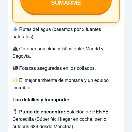
SUMARME
Rutas del agua (pasamos por 3 fuentes
naturales).
Coronar una cima mística entre Madrid y
Segovia.
Fotazas aseguradas en los collados.
El mejor ambiente de montaña y un equipo
increíble.
Los detalles y transporte:
Punto de encuentro:
Estación de RENFE
Cercedilla (Súper fácil llegar en coche, tren o
autobús 684 desde Moncloa).