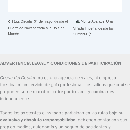
Monte Abantos: Una
Ruta Circular 31 de mayo, desde el
Puerto de Navacerrada a la Bola del
Mirada Imperial desde las
Mundo
Cumbres
ADVERTENCIA LEGAL Y CONDICIONES DE PARTICIPACIÓN
Cueva del Destino
no es una agencia de viajes, ni empresa
turística, ni un servicio de guía profesional. Las salidas que aquí se
proponen son encuentros entre particulares y caminantes
independientes.
Todos los asistentes e invitados participan en las rutas bajo su
exclusiva y absoluta responsabilidad
, debiendo contar con sus
propios medios, autonomía y un seguro de accidentes y