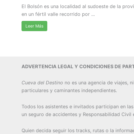
El Bolsón es una localidad al sudoeste de la pro
en un fértil valle recorrido por ...
Leer Más
ADVERTENCIA LEGAL Y CONDICIONES DE PART
Cueva del Destino
no es una agencia de viajes, ni
particulares y caminantes independientes.
Todos los asistentes e invitados participan en la
un seguro de accidentes y Responsabilidad Civil e
Quien decida seguir los tracks, rutas o la inform