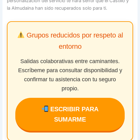
personalización del servicio te hará sentir que el Castillo y
la Almudaina han sido recuperados solo para ti.
Grupos reducidos por respeto al
entorno
Salidas colaborativas entre caminantes.
Escríbeme para consultar disponibilidad y
confirmar tu asistencia con tu seguro
propio.
ESCRIBIR PARA
SUMARME