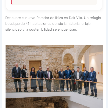
Descubre el nuevo Parador de Ibiza en Dalt Vila. Un refugio
boutique de 41 habitaciones donde la historia, el lujo
silencioso y la sostenibilidad se encuentran.