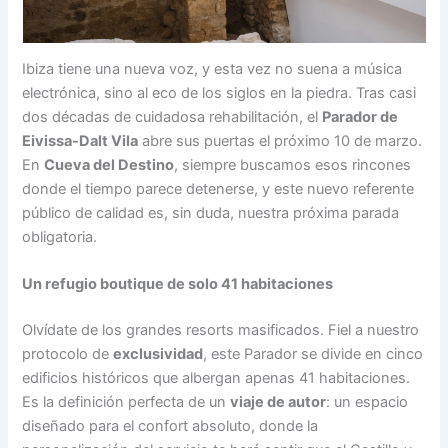
Ibiza tiene una nueva voz, y esta vez no suena a música
electrónica, sino al eco de los siglos en la piedra. Tras casi
dos décadas de cuidadosa rehabilitación, el
Parador de
Eivissa-Dalt Vila
abre sus puertas el próximo 10 de marzo.
En
Cueva del Destino
, siempre buscamos esos rincones
donde el tiempo parece detenerse, y este nuevo referente
público de calidad es, sin duda, nuestra próxima parada
obligatoria.
Un refugio boutique de solo 41 habitaciones
Olvídate de los grandes resorts masificados. Fiel a nuestro
protocolo de
exclusividad
, este Parador se divide en cinco
edificios históricos que albergan apenas 41 habitaciones.
Es la definición perfecta de un
viaje de autor
: un espacio
diseñado para el confort absoluto, donde la