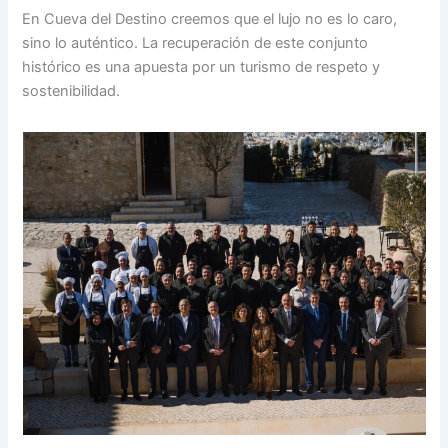
En Cueva del Destino creemos que el lujo no es lo caro,
sino lo auténtico. La recuperación de este conjunto
histórico es una apuesta por un turismo de respeto y
sostenibilidad.