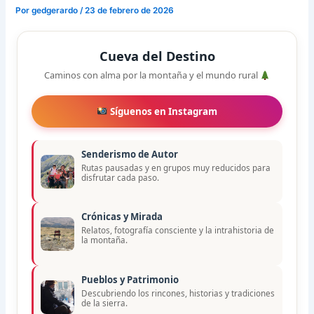
Por
gedgerardo
/
23 de febrero de 2026
Cueva del Destino
Caminos con alma por la montaña y el mundo rural
Síguenos en Instagram
Senderismo de Autor
Rutas pausadas y en grupos muy reducidos para
disfrutar cada paso.
Crónicas y Mirada
Relatos, fotografía consciente y la intrahistoria de
la montaña.
Pueblos y Patrimonio
Descubriendo los rincones, historias y tradiciones
de la sierra.