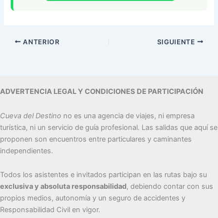
ANTERIOR
SIGUIENTE
ADVERTENCIA LEGAL Y CONDICIONES DE PARTICIPACIÓN
Cueva del Destino
no es una agencia de viajes, ni empresa
turística, ni un servicio de guía profesional. Las salidas que aquí se
proponen son encuentros entre particulares y caminantes
independientes.
Todos los asistentes e invitados participan en las rutas bajo su
exclusiva y absoluta responsabilidad
, debiendo contar con sus
propios medios, autonomía y un seguro de accidentes y
Responsabilidad Civil en vigor.