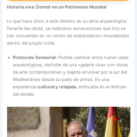
Historia viva: Dormir en un Patrimonio Mundial
Lo que hace único a este destino es su alma arqueológica.
Durante las obras, se realizaron excavaciones que hoy se
han convertido en un centro de interpretación musealizado
dentro del propio hotel.
Protocolo Sensorial:
Podrás caminar entre nueve catas
arqueológicas, disfrutar de una «galería viva» con obras
de arte contemporáneo y dejarte envolver por la luz del
Mediterráneo desde su patio de armas. Es una
experiencia
cultural y relajada
, enfocada en el disfrute
del detalle.