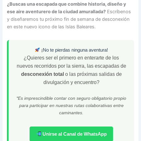
¿Buscas una escapada que combine historia, diseño y
ese aire aventurero de la ciudad amurallada?
Escríbenos
y diseñaremos tu próximo fin de semana de desconexión
en este nuevo icono de las Islas Baleares.
¡No te pierdas ninguna aventura!
¿Quieres ser el primero en enterarte de los
nuevos recorridos por la sierra, las escapadas de
desconexión total
o las próximas salidas de
divulgación y encuentro?
*Es imprescindible contar con seguro obligatorio propio
para participar en nuestras rutas colaborativas entre
caminantes.
Unirse al Canal de WhatsApp