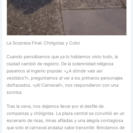
La Sorpresa Final: Chirigotas y Color
Cuando pensábamos que ya lo habíamos visto todo, la
ciudad cambió de registro. De la solemnidad religiosa
pasamos al ingenio popular.
«¿A dónde vais así
vestidos?»
, preguntamos al ver a los primeros personajes
disfrazados.
«¡Al Carnaval!»
, nos respondieron con una
sonrisa.
Tras la cena, nos dejamos llevar por el desfile de
comparsas y chirigotas. La plaza central se convirtió en un
escenario de risas, rimas afiladas y una alegría contagiosa
que solo el carnaval andaluz sabe transmitir. Brindamos de