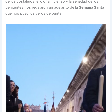
de los costaleros, el olor a incienso y la seriedad de los
penitentes nos regalaron un adelanto de la
Semana Santa
que nos puso los vellos de punta.