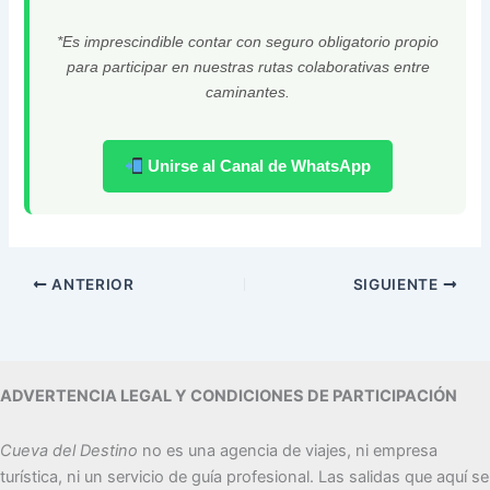
*Es imprescindible contar con seguro obligatorio propio
para participar en nuestras rutas colaborativas entre
caminantes.
Unirse al Canal de WhatsApp
ANTERIOR
SIGUIENTE
ADVERTENCIA LEGAL Y CONDICIONES DE PARTICIPACIÓN
Cueva del Destino
no es una agencia de viajes, ni empresa
turística, ni un servicio de guía profesional. Las salidas que aquí se