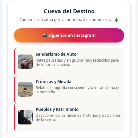
Cueva del Destino
Caminos con alma por la montaña y el mundo rural
Síguenos en Instagram
Senderismo de Autor
Rutas pausadas y en grupos muy reducidos para
disfrutar cada paso.
Crónicas y Mirada
Relatos, fotografía consciente y la intrahistoria de
la montaña.
Pueblos y Patrimonio
Descubriendo los rincones, historias y tradiciones
de la sierra.