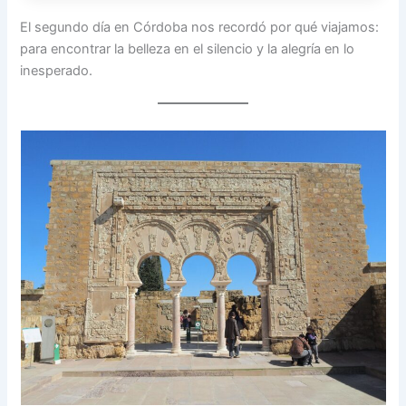
El segundo día en Córdoba nos recordó por qué viajamos:
para encontrar la belleza en el silencio y la alegría en lo
inesperado.