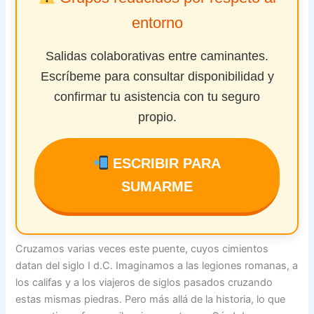
entorno
Salidas colaborativas entre caminantes.
Escríbeme para consultar disponibilidad y
confirmar tu asistencia con tu seguro
propio.
ESCRIBIR PARA
SUMARME
Cruzamos varias veces este puente, cuyos cimientos
datan del siglo I d.C. Imaginamos a las legiones romanas, a
los califas y a los viajeros de siglos pasados cruzando
estas mismas piedras. Pero más allá de la historia, lo que