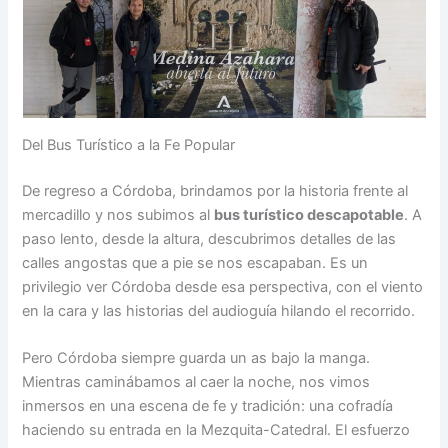
Del Bus Turístico a la Fe Popular
De regreso a Córdoba, brindamos por la historia frente al
mercadillo y nos subimos al
bus turístico descapotable
. A
paso lento, desde la altura, descubrimos detalles de las
calles angostas que a pie se nos escapaban. Es un
privilegio ver Córdoba desde esa perspectiva, con el viento
en la cara y las historias del audioguía hilando el recorrido.
Pero Córdoba siempre guarda un as bajo la manga.
Mientras caminábamos al caer la noche, nos vimos
inmersos en una escena de fe y tradición: una cofradía
haciendo su entrada en la Mezquita-Catedral. El esfuerzo