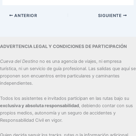
ANTERIOR
SIGUIENTE
ADVERTENCIA LEGAL Y CONDICIONES DE PARTICIPACIÓN
Cueva del Destino
no es una agencia de viajes, ni empresa
turística, ni un servicio de guía profesional. Las salidas que aquí se
proponen son encuentros entre particulares y caminantes
independientes.
Todos los asistentes e invitados participan en las rutas bajo su
exclusiva y absoluta responsabilidad
, debiendo contar con sus
propios medios, autonomía y un seguro de accidentes y
Responsabilidad Civil en vigor.
Quien decida seguir los tracks, rutas o la información adicional