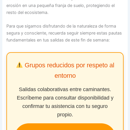
erosión en una pequeña franja de suelo, protegiendo el
resto del ecosistema.
Para que sigamos disfrutando de la naturaleza de forma
segura y consciente, recuerda seguir siempre estas pautas
fundamentales en tus salidas de este fin de semana:
Grupos reducidos por respeto al
entorno
Salidas colaborativas entre caminantes.
Escríbeme para consultar disponibilidad y
confirmar tu asistencia con tu seguro
propio.