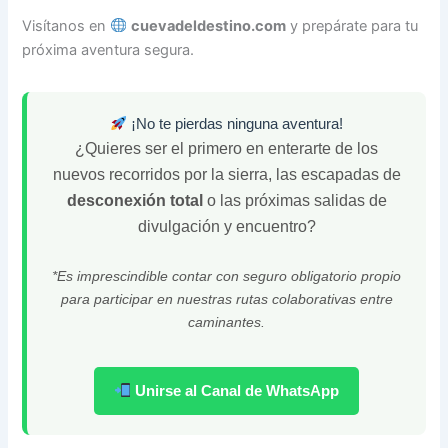
Visítanos en
cuevadeldestino.com
y prepárate para tu
próxima aventura segura.
¡No te pierdas ninguna aventura!
¿Quieres ser el primero en enterarte de los
nuevos recorridos por la sierra, las escapadas de
desconexión total
o las próximas salidas de
divulgación y encuentro?
*Es imprescindible contar con seguro obligatorio propio
para participar en nuestras rutas colaborativas entre
caminantes.
Unirse al Canal de WhatsApp