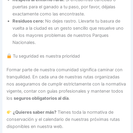
puertas para el ganado a tu paso, por favor, déjalas
exactamente como las encontraste.
Residuos cero:
No dejes rastro. Llevarte tu basura de
vuelta a la ciudad es un gesto sencillo que resuelve uno
de los mayores problemas de nuestros Parques
Nacionales.
Tu seguridad es nuestra prioridad
Formar parte de nuestra comunidad significa caminar con
tranquilidad. En cada una de nuestras rutas organizadas
nos aseguramos de cumplir estrictamente con la normativa
vigente, contar con guías profesionales y mantener todos
los
seguros obligatorios al día
.
¿Quieres saber más?
Tienes toda la normativa de
conservación y el calendario de nuestras próximas rutas
disponibles en nuestra web.