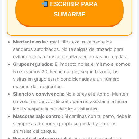
ESCRIBIR PARA
SUMARME
Mantente en la ruta:
Utiliza exclusivamente los
senderos autorizados. No te salgas del trazado para
evitar crear caminos alternativos en zonas protegidas.
Grupos regulados:
El impacto no es el mismo si somos
5 o si somos 20. Recuerda que, según la zona, las
visitas en grupo están condicionadas a un número
máximo de integrantes.
Silencio y convivencia:
No alteres el entorno. Mantén
un volumen de voz discreto para no asustar a la fauna
local y respeta la paz de otros visitantes.
Mascotas bajo control:
Si caminas con tu perro, debe ir
siempre atado por su propia seguridad y la de los
animales del parque.
Respeto al entorno rural:
Si encuentras cancelas o