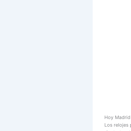
Hoy Madrid 
Los relojes