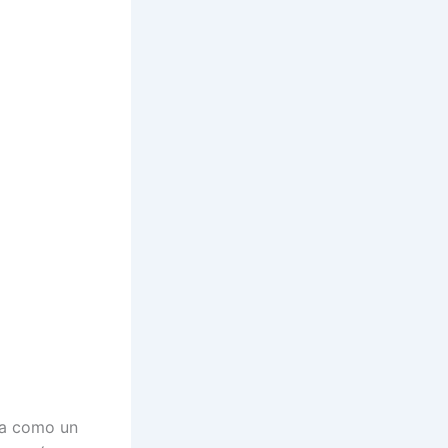
ría como un