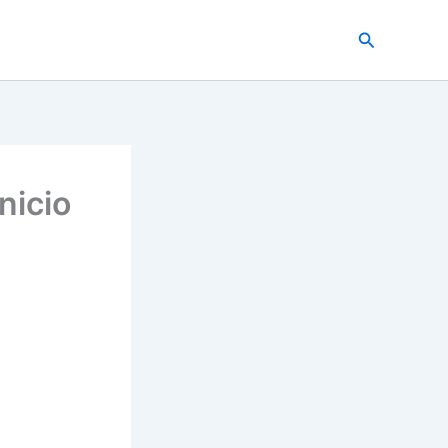
Buscar
nicio